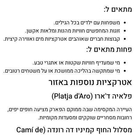
מתאים ל:
משפחות עם ילדים בכל הגילים.
זוגות המחפשים חוויות מהנות ומלאות אקשן.
קבוצות חברים שאוהבים אטרקציות מים ואווירה קיצית.
פחות מתאים ל:
מי שמעדיף חוויות שקטות או אתגרי טבע.
מי שמתקשה בהליכה ממושכת או על משטחים רטובים.
אטרקציות נוספות באזור
פלאיה ד'ארו (Platja d'Aro)
העיירה המקסימה שבה ממוקם הפארק מציעה חופים יפים,
רחובות מסחריים שוקקים ומסעדות מקומיות.
מסלול החוף קמיניו דה רונדה (Camí de