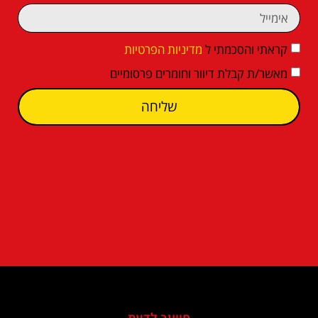
קראתי והסכמתי ל
מדיניות הפרטיות
מאשר/ת קבלת דיוור וחומרים פרסומיים
שליחה