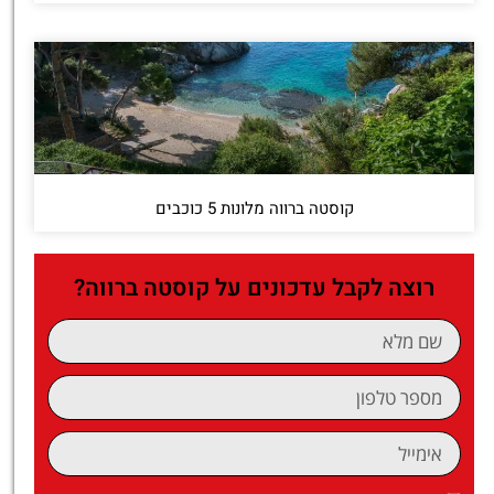
קוסטה ברווה מלונות 5 כוכבים
רוצה לקבל עדכונים על קוסטה ברווה?