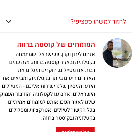
לחזור למשהו ספציפי?
המומחים של קוסטה ברווה
אנחנו לירון וקרן, זוג ישראלי שמתמחה
בקטלוניה ובאזור קוסטה ברווה. מזה שנים
רבות אנו מטיילים, חוקרים ומגלים את
האזורים היפים ביותר בקטלוניה, ומביאים את
הידע והניסיון שלנו ישירות אליכם - המטיילים
הישראלים. אהבתנו לקטלוניה והחיבור העמוק
שלנו לאזור הפכו אותנו למומחים אמיתיים
בכל הקשור לטיולים, אטרקציות ומסלולים
בקטלוניה ובקוסטה ברווה.