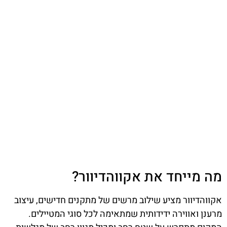
מה מייחד את אקווהדיוור?
אקווהדיוור מציע שילוב מרשים של מתקנים חדישים, עיצוב
מרענן ואווירה ידידותית שמתאימה לכל סוגי המטיילים.