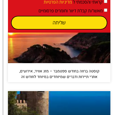
קראתי והסכמתי ל
מדיניות הפרטיות
מאשר/ת קבלת דיוור וחומרים פרסומיים
שליחה
קוסטה ברווה בחודש ספטמבר – מזג אוויר, אירועים,
אתרי תיירות ודברים שמיוחדים במיוחד לחודש זה