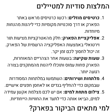
המלצות סודיות למטיילים
כרטיסים מוזלים:
רכשו כרטיסים מראש באתר
הפארק או דרך סוכנויות מקומיות כדי ליהנות מהנחות
מיוחדות.
אפליקציית הפארק:
חלק מהאטרקציות מציעות תור
וירטואלי באמצעות האפליקציה הרשמית של הפארק.
זה יכול לחסוך לכם זמן יקר.
שעות שקיעה:
בשעות אחר הצהריים המאוחרות,
הפארק פחות עמוס ותוכלו ליהנות מהמתקנים בצורה
רגועה יותר.
מלתחות ושירותים:
השתמשו במלתחות המסודרות
שבמקום כדי להחליף בגדים או לאחסן חפצים אישיים.
צילום מתחת למים:
אם יש לכם מצלמת אקשן עמידה
למים, הביאו אותה כדי לתעד את החוויות הייחודיות.
למי מתאים הביקור בפארק?