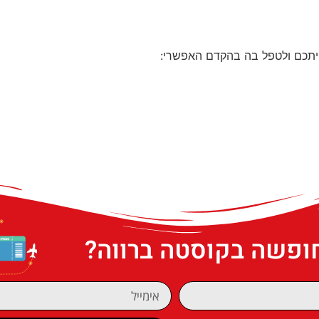
יתכם ולטפל בה בהקדם האפשרי:
חופשה בקוסטה ברווה?