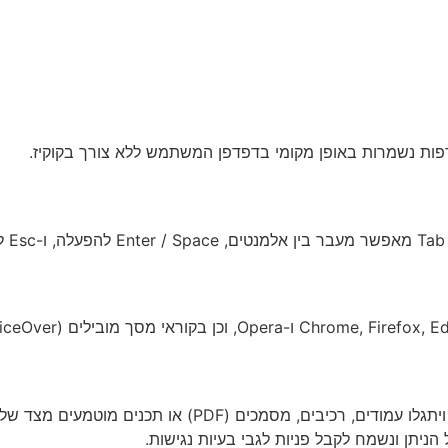
דפות נשמרות באופן מקומי בדפדפן המשתמש ללא צורך בקוקיז.
.
על אף מאמצינו להנגיש את כלל הדפים באתר, ייתכן ויתגלו עמ
יתן ונשמח לקבל פניות לגבי בעיות נגישות.