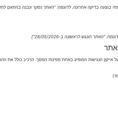
האתר הונגש לראשונה ב-28/05/2026"]
אתר
 אייקון הנגישות המופיע באחת מפינות המסך. הרכיב כולל את הה