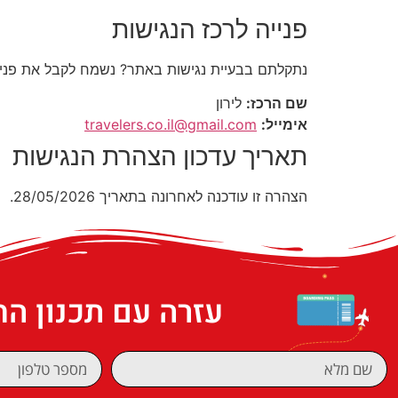
פנייה לרכז הנגישות
נתקלתם בבעיית נגישות באתר? נשמח לקבל את פני
שם הרכז:
לירון
אימייל:
travelers.co.il@gmail.com
תאריך עדכון הצהרת הנגישות
הצהרה זו עודכנה לאחרונה בתאריך 28/05/2026.
עזרה עם תכנון ה