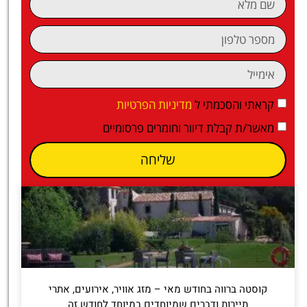
קראתי והסכמתי ל
מדיניות הפרטיות
מאשר/ת קבלת דיוור וחומרים פרסומיים
שליחה
קוסטה ברווה בחודש מאי – מזג אוויר, אירועים, אתרי
תיירות ודברים שמיוחדים במיוחד לחודש זה