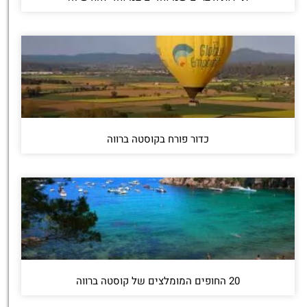
כדור פורח בקוסטה ברווה
20 החופים המומלצים של קוסטה ברווה