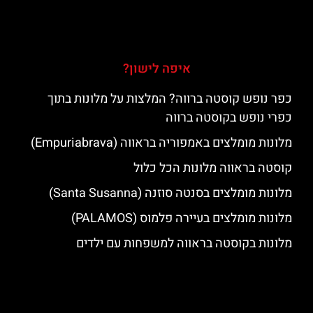
איפה לישון?
כפר נופש קוסטה ברווה? המלצות על מלונות בתוך
כפרי נופש בקוסטה ברווה
מלונות מומלצים באמפוריה בראווה (Empuriabrava)
קוסטה בראווה מלונות הכל כלול
מלונות מומלצים בסנטה סוזנה (Santa Susanna)
מלונות מומלצים בעיירה פלמוס (PALAMOS)
מלונות בקוסטה בראווה למשפחות עם ילדים