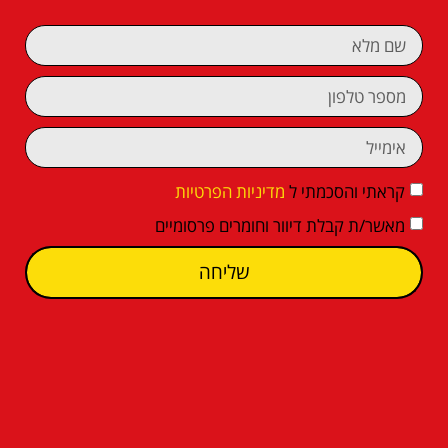
קראתי והסכמתי ל
מדיניות הפרטיות
מאשר/ת קבלת דיוור וחומרים פרסומיים
שליחה