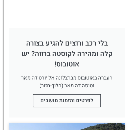
בלי רכב ורוצים להגיע בצורה
קלה ומהירה לקוסטה ברווה? יש
אוטובוס!
העברה באוטובוס מברצלונה אל יורט דה מאר
וטוסה דה מאר (הלוך-חזור)
לפרטים והזמנת מושבים