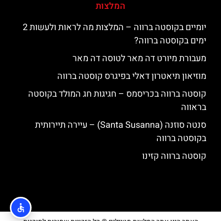
המלצות
יומיים בקוסטה ברווה – המלצות מה לראות ולעשות 2
ימים בקוסטה ברווה?
מעבורת מיורט דה מאר לטוסה דה מאר
מוזיאון תיאטרון דאלי בפיגרס קוסטה ברווה
קוסטה ברווה בכריסמס – חגיגות חג המולד בקוסטה
בראווה
סנטה סוזנה (Santa Susanna) – עיירה תיירותית
בקוסטה ברווה
קוסטה ברווה קזינו