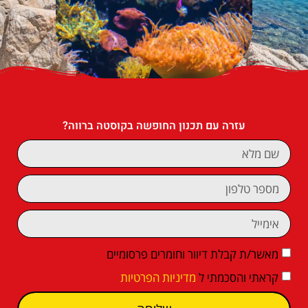
עזרה עם תכנון החופשה בקוסטה ברווה?
מאשר/ת קבלת דיוור וחומרים פרסומיים
קראתי והסכמתי ל
מדיניות הפרטיות