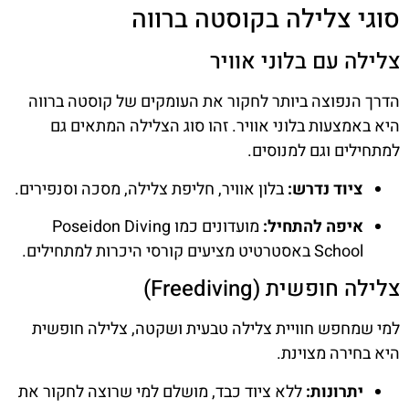
סוגי צלילה בקוסטה ברווה
צלילה עם בלוני אוויר
הדרך הנפוצה ביותר לחקור את העומקים של קוסטה ברווה
היא באמצעות בלוני אוויר. זהו סוג הצלילה המתאים גם
למתחילים וגם למנוסים.
ציוד נדרש:
בלון אוויר, חליפת צלילה, מסכה וסנפירים.
איפה להתחיל:
מועדונים כמו Poseidon Diving
School באסטרטיט מציעים קורסי היכרות למתחילים.
צלילה חופשית (Freediving)
למי שמחפש חוויית צלילה טבעית ושקטה, צלילה חופשית
היא בחירה מצוינת.
יתרונות:
ללא ציוד כבד, מושלם למי שרוצה לחקור את