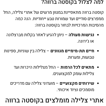
למה לצלול בקוסטה ברווה?
קוסטה ברווה מתאפיינת במגוון מרשים של אתרי צלילה, החל
ממפרצים סודיים ועד שמורות טבע ייחודיות. הנה כמה
מהסיבות המרכזיות לבחור בקוסטה ברווה:
נגישות מעולה
– ניתן להגיע לאזור בקלות מברצלונה
או ג'ירונה.
חיים תת-מימיים מגוונים
– צלילה בין שוניות, ספינות
טבועות, ומערות.
מתאים לכל הרמות
– החל מצלילות היכרות ועד
צלילות עומק למקצוענים.
שירותים מקצועיים
– מועדוני צלילה עם מדריכים
מוסמכים וציוד איכותי.
אתרי צלילה מומלצים בקוסטה ברווה