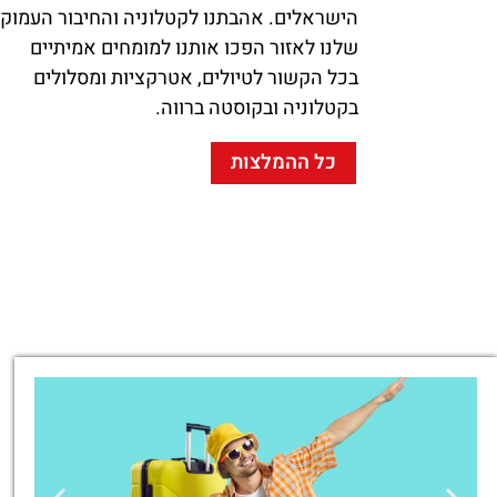
הישראלים. אהבתנו לקטלוניה והחיבור העמוק
שלנו לאזור הפכו אותנו למומחים אמיתיים
בכל הקשור לטיולים, אטרקציות ומסלולים
בקטלוניה ובקוסטה ברווה.
כל ההמלצות