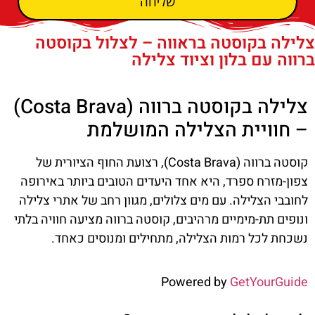
שליחה
צלילה בקוסטה בראווה – לצלול בקוסטה
ברווה עם בלון וציוד צלילה
צלילה בקוסטה ברווה (Costa Brava)
– חוויית הצלילה המושלמת
קוסטה ברווה (Costa Brava), רצועת החוף הציורית של
צפון-מזרח ספרד, היא אחד היעדים הטובים ביותר באירופה
לחובבי הצלילה. עם מים צלולים, מגוון רחב של אתרי צלילה
ונופים תת-מימיים מרהיבים, קוסטה ברווה מציעה חוויה בלתי
נשכחת לכל רמות הצלילה, מתחילים ומנוסים כאחד.
Powered by
GetYourGuide