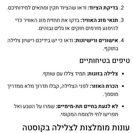
בדיקת הציוד:
ודאו שהציוד תקין ומתאים למידותיכם.
תנאי מזג האוויר:
בדקו את תחזית מזג האוויר כדי
להימנע מזרמים חזקים או גלים גבוהים.
אישורים ורישיונות:
ודאו כי יש בידיכם רישיון צלילה
בתוקף.
טיפים בטיחותיים
צלילה בזוגות:
תמיד צללו עם שותף.
הכרת האזור:
לפני הצלילה, קבלו תדרוך מלא ממדריך
מוסמך.
לא לגעת בחיים תת-מימיים:
שמרו על הטבע ואל
תפריעו לחי ולצומח המקומי.
עונות מומלצות לצלילה בקוסטה