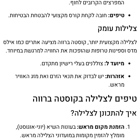
המפרצים הקרובים לחוף.
טיפים:
חובה לקחת קורס מקצועי להבטחת הבטיחות.
צלילות עומק
לצלילה מקצועית יותר, קוסטה ברווה מציעה אתרים כמו אילס
מדס וספינות טרופות שהופכות את החוויה למרגשת במיוחד.
מיועד ל:
צוללנים בעלי רישיון מתקדם.
אזהרות:
יש לבדוק את תנאי הזרם ואת מזג האוויר
מראש.
טיפים לצלילה בקוסטה ברווה
איך להתכונן לצלילה?
הזמנת מקום מראש:
בעונות השיא (יוני-אוגוסט),
מומלץ להזמין מקומות במועדוני הצלילה מראש.