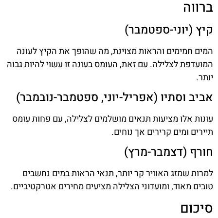
ברווה
קיץ (יוני-ספטמבר)
המים חמימים והראות מצוינת, מה שהופך את הקיץ לעונה
המועדפת לצלילה. עם זאת, העומס בעונה זו עשוי להיות גבוה
יותר.
אביב וסתיו (אפריל-יוני, ספטמבר-נובמבר)
עונות אלו מציעות תנאים מושלמים לצלילה, עם פחות עומס
תיירים ומים קרירים אך נוחים.
חורף (דצמבר-מרץ)
למרות שמזג האוויר קר יותר, תנאי הראות במים נחשבים
טובים מאוד, ומועדוני הצלילה מציעים מחירים אטרקטיביים.
סיכום