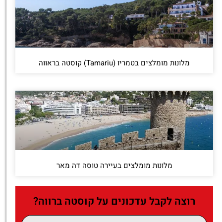
מלונות מומלצים בטמריו (Tamariu) קוסטה בראווה
מלונות מומלצים בעיירה טוסה דה מאר
רוצה לקבל עדכונים על קוסטה ברווה?