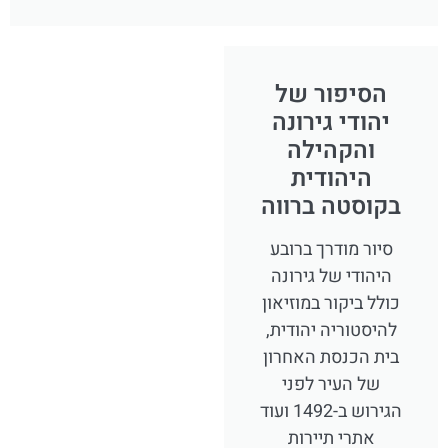
הסיפור של
יהודי גירונה
והקהילה
היהודית
בקוסטה ברווה
סיור מודרך ברובע
היהודי של גירונה
כולל ביקור במוזיאון
להיסטוריה יהודית,
בית הכנסת האחרון
של העיר לפני
הגירוש ב-1492 ועוד
אתרי תיירות