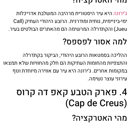
מהי האטרקציה?
ג'ירונה
היא עיר היסטורית מרהיבה המשלבת אדריכלות
ימי-ביניימית, גותית ומודרנית. הרובע היהודי העתיק (Call
Jueu) והקתדרלה המרשימה הם מהאתרים הבולטים בעיר.
למה אסור לפספס?
ההליכה בסמטאות הרובע היהודי, הביקור בקתדרלה
והתצפיות מהחומות העתיקות הם חלק מהחוויות שלא תמצאו
במקומות אחרים. ג'ירונה היא עיר עם אווירה מיוחדת ונוף
עירוני עוצר נשימה.
4. פארק הטבע קאפ דה קרוס
(Cap de Creus)
מהי האטרקציה?