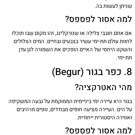
שניתן לעשות בה.
למה אסור לפספס?
אם אתם חובבי צלילה או שנורקלינג, זהו מקום שבו תוכלו
לחוות עולם תת-ימי עשיר בצבעים ובחיים. המים הצלולים
והשקט היחסי של האיים הופכים את השמורה לגן עדן
תת-ימי.
8. כפר בגור (Begur)
מהי האטרקציה?
בגור היא עיירה ימי ביניימית הממוקמת על גבעה המשקיפה
על הים. העיירה מציעה חופים מבודדים, נופים מרהיבים
ואווירה היסטורית ייחודית.
למה אסור לפספס?