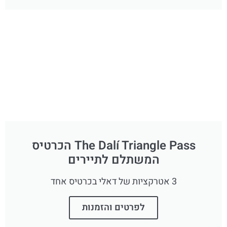
The Dalí Triangle Pass הכרטיס
המשתלם לתיירים
3 אטרקציות של דאלי בכרטיס אחד
לפרטים והזמנות