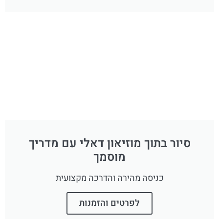
סיור בתוך מוזיאון דאלי עם מדריך
מוסמך
כניסה מהירה והדרכה מקצועית
לפרטים והזמנות