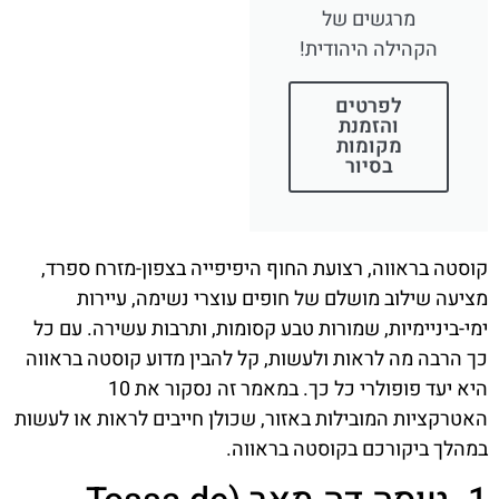
מרגשים של
הקהילה היהודית!
לפרטים
והזמנת
מקומות
בסיור
קוסטה בראווה, רצועת החוף היפיפייה בצפון-מזרח ספרד,
מציעה שילוב מושלם של חופים עוצרי נשימה, עיירות
ימי-ביניימיות, שמורות טבע קסומות, ותרבות עשירה. עם כל
כך הרבה מה לראות ולעשות, קל להבין מדוע קוסטה בראווה
היא יעד פופולרי כל כך. במאמר זה נסקור את 10
האטרקציות המובילות באזור, שכולן חייבים לראות או לעשות
במהלך ביקורכם בקוסטה בראווה.