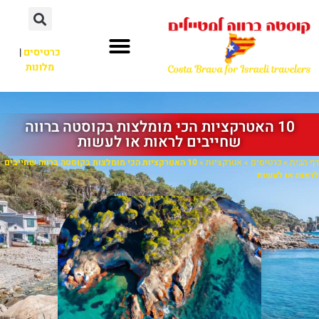
כרטיסים
|
מלונות
10 האטרקציות הכי מומלצות בקוסטה ברווה
שחייבים לראות או לעשות
דף הבית
»
כרטיסים
»
אטרקציות
»
10 האטרקציות הכי מומלצות בקוסטה ברווה שחייבים
לראות או לעשות