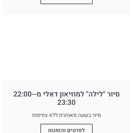
סיור "לילה" למוזיאון דאלי מ-22:00-
23:30
סיור בשעה מאוחרת ללא צפיפות
לפרטים והזמנות