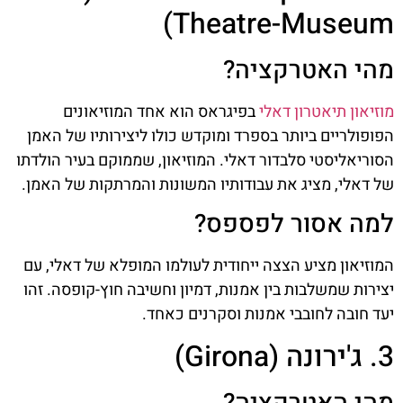
Theatre-Museum)
מהי האטרקציה?
מוזיאון תיאטרון דאלי
בפיגראס הוא אחד המוזיאונים
הפופולריים ביותר בספרד ומוקדש כולו ליצירותיו של האמן
הסוריאליסטי סלבדור דאלי. המוזיאון, שממוקם בעיר הולדתו
של דאלי, מציג את עבודותיו המשונות והמרתקות של האמן.
למה אסור לפספס?
המוזיאון מציע הצצה ייחודית לעולמו המופלא של דאלי, עם
יצירות שמשלבות בין אמנות, דמיון וחשיבה חוץ-קופסה. זהו
יעד חובה לחובבי אמנות וסקרנים כאחד.
3. ג'ירונה (Girona)