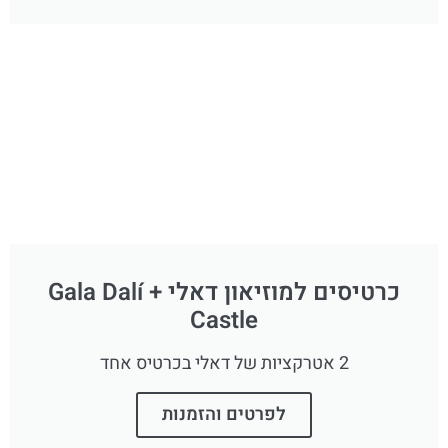
כרטיסים למוזיאון דאלי + Gala Dalí
Castle
2 אטרקציות של דאלי בכרטיס אחד
לפרטים והזמנות