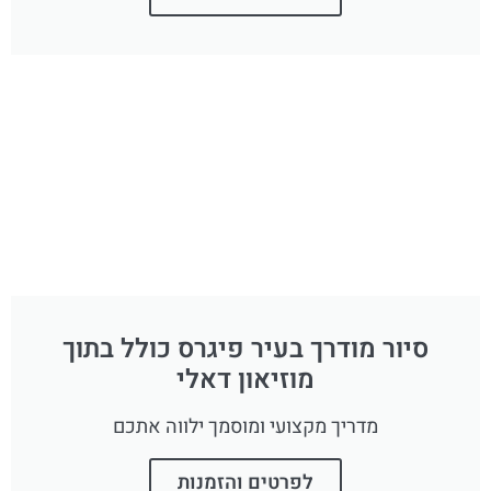
סיור מודרך בעיר פיגרס כולל בתוך
מוזיאון דאלי
מדריך מקצועי ומוסמך ילווה אתכם
לפרטים והזמנות