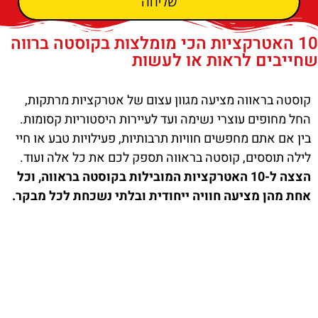
שליחה
10 האטרקציות הכי מומלצות בקוסטה ברווה
שחייבים לראות או לעשות
קוסטה בראווה מציעה מגוון עצום של אטרקציות מרתקות,
החל מחופים עוצרי נשימה ועד לעיירות היסטוריות קסומות.
בין אם אתם מחפשים חוויות תרבותיות, פעילויות טבע או חיי
לילה תוססים, קוסטה בראווה תספק לכם את כל אלה ועוד.
הצצה ל-10 האטרקציות המובילות בקוסטה בראווה, וכל
אחת מהן מציעה חוויה ייחודית ובלתי נשכחת לכל מבקר.