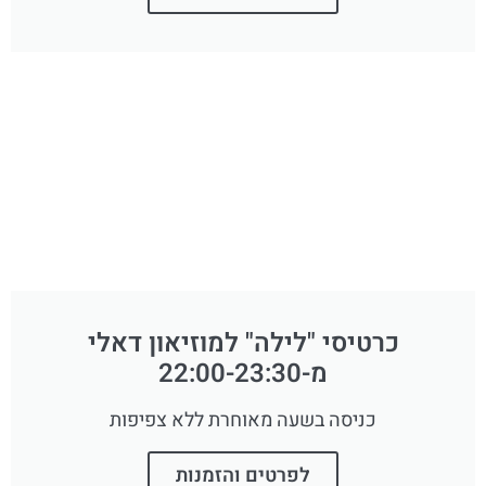
כרטיסי "לילה" למוזיאון דאלי
מ-22:00-23:30
כניסה בשעה מאוחרת ללא צפיפות
לפרטים והזמנות