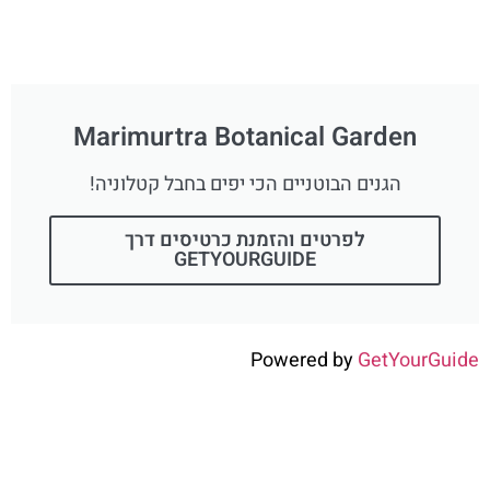
Marimurtra Botanical Garden
הגנים הבוטניים הכי יפים בחבל קטלוניה!
לפרטים והזמנת כרטיסים דרך
GETYOURGUIDE
Powered by
GetYourGuide