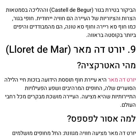
הביקור בטירת בגור (Castell de Begur) וההליכה בסמטאות
הצרות והציוריות של העיירה הם חוויה ייחודית. חופי בגור,
כמו חוף סא ריירה וחוף סא טונה, הם מהמבודדים והיפים
ביותר בקוסטה בראווה.
9. יורט דה מאר (Lloret de Mar)
מהי האטרקציה?
יורט דה מאר
היא עיירת חוף תוססת הידועה בזכות חיי הלילה
הסוערים שלה, החופים המרהיבים ושפע הפעילויות
התיירותיות שהיא מציעה. העיירה מושכת מבקרים מכל רחבי
העולם.
למה אסור לפספס?
יורט דה מאר מציעה חוויה מגוונת: החל מחופים מושלמים