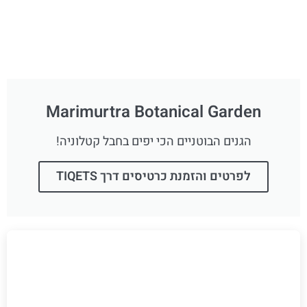
Marimurtra Botanical Garden
הגנים הבוטניים הכי יפים בחבל קטלוניה!
לפרטים והזמנת כרטיסים דרך TIQETS