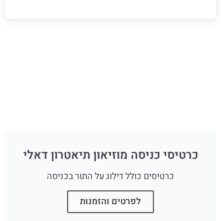
כרטיסי כניסה מוזיאון תיאטרון דאלי
כרטיסים כולל דילוג על התור בכניסה
לפרטים והזמנות