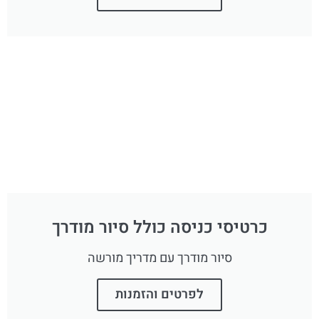
כרטיסי כניסה כולל סיור מודרך
סיור מודרך עם מדריך מורשה
לפרטים והזמנות