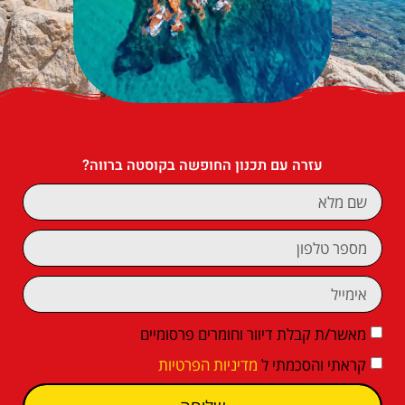
עזרה עם תכנון החופשה בקוסטה ברווה?
מאשר/ת קבלת דיוור וחומרים פרסומיים
קראתי והסכמתי ל
מדיניות הפרטיות