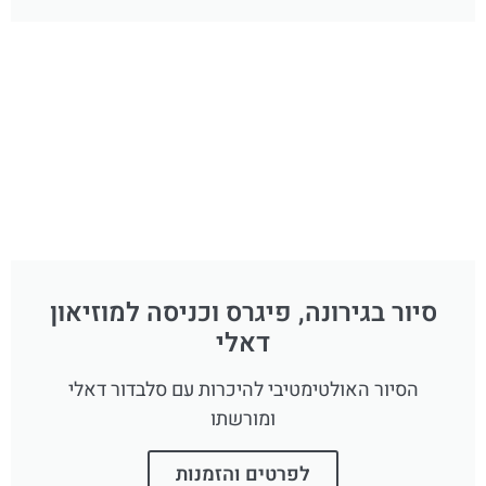
סיור בגירונה, פיגרס וכניסה למוזיאון
דאלי
הסיור האולטימטיבי להיכרות עם סלבדור דאלי
ומורשתו
לפרטים והזמנות