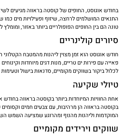
בחודש אוגוסט, החופים של קוסטה בראווה מגיעים לשי
התנאים המושלמים לרחצה, שיזוף ופעילויות מים כמו שנו
טונה הם בין החופים הפופולריים ביותר באזור, ומומלץ 
סיורים קולינריים
חודש אוגוסט הוא זמן מצוין ליהנות מהמטבח הקטלוני ה
פאייה עם פירות ים טריים, מנות דגים מיוחדות וקינוחים
לכלול ביקור בשווקים מקומיים, סדנאות בישול וטעימות יי
טיולי שקיעה
אחת החוויות המיוחדות ביותר בקוסטה בראווה בחודש א
בקוסטה בראווה הן מרהיבות, עם צבעים חמים וקסומים 
המוקדמות וליהנות מהנוף ומהרוגע שמציעה השמש הש
שווקים וירידים מקומיים