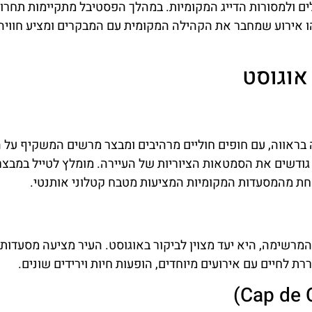
 ולמסורות הדייג המקומיות. במהלך הפסטיבל מתקיימות תחרוי
 זהו אירוע שמחבר את הקהילה המקומית עם המבקרים ומציע חוויה
אוגוסט
בראווה, עם חופים חוליים מרהיבים ומבצר מרשים המשקיף על ה
גודשים את הסמטאות הציוריות של העיירה. מומלץ לטייל במבצר
חת מהמסעדות המקומיות המציעות מטבח קטלוני אותנטי.
מרשימה, היא יעד מצוין לביקור באוגוסט. העיר מציעה מסעדות,
ררת לחיים עם אירועים מיוחדים, הופעות חיות וירידים שונים.