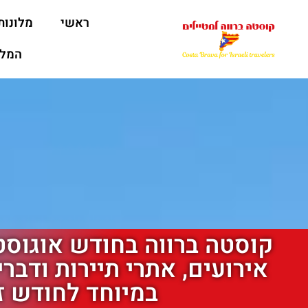
ראשי
מלונות
המלצ
קוסטה ברווה בחודש אוגוסט 
אירועים, אתרי תיירות ודבר
במיוחד לחודש ז