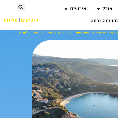
אוכל
אירועים
כרטיסים
|
מלונות
קוסטה ברווה
וסט – מזג אוויר, אירועים, אתרי תיירות ודברים שמיוחדים במיוחד לחודש זה