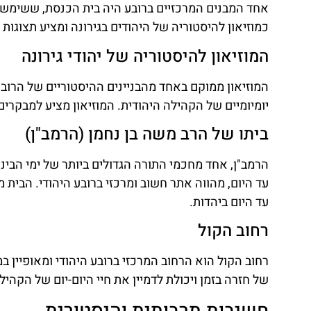
אחד המבנים המרכזיים ברובע היה בית הכנסת, ששימש 
כמוזיאון להיסטוריה של היהודים בגירונה ומציע תצוגות ו
המוזיאון להיסטוריה של יהודי גירונה
המוזיאון ממוקם באחד מהבניינים ההיסטוריים של הרוב
יומיומיים של הקהילה היהודית. המוזיאון מציע למבקרים
ביתו של הרב משה בן נחמן (הרמב"ן)
הרמב"ן, אחד מחכמי התורה הגדולים ביותר של ימי הבינ
עד היום, מהווה אתר חשוב ומרכזי ברובע היהודי. הבית
עד היום ביהדות.
רחוב הקול
רחוב הקול הוא הרחוב המרכזי ברובע היהודי ומאופיין 
של חזרה בזמן ויכולת לדמיין את חיי היום-יום של הקהיל