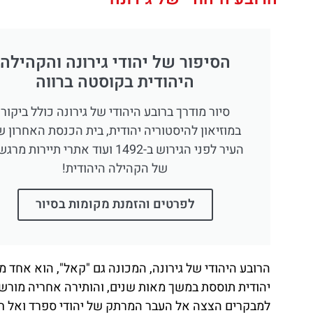
הסיפור של יהודי גירונה והקהילה
היהודית בקוסטה ברווה
סיור מודרך ברובע היהודי של גירונה כולל ביקור
במוזיאון להיסטוריה יהודית, בית הכנסת האחרון ש
העיר לפני הגירוש ב-1492 ועוד אתרי תיירות מ
של הקהילה היהודית!
לפרטים והזמנת מקומות בסיור
הרובע היהודי של גירונה, המכונה גם "קאל", הוא אחד מ
יהודית תוססת במשך מאות שנים, והותירה אחריה מורשת 
למבקרים הצצה אל העבר המרתק של יהודי ספרד ואל חיי