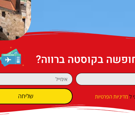
חופשה בקוסטה ברווה?
שליחה
 ל
מדיניות הפרטיות