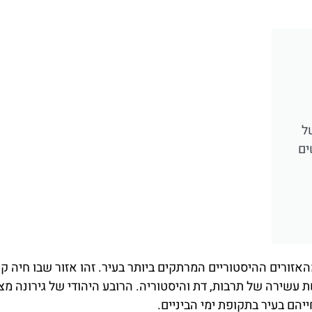
ל
רגשים
האזורים ההיסטוריים המרתקים ביותר בעיר. זהו אזור שבו חיה ק
עשירה של תרבות, דת והיסטוריה. הרובע היהודי של גירונה מצ
הם בעיר בתקופת ימי הביניים.