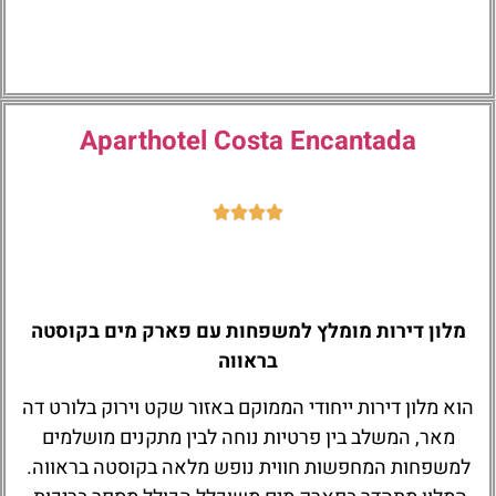
Aparthotel Costa Encantada
מלון דירות מומלץ למשפחות עם פארק מים בקוסטה
בראווה
הוא מלון דירות ייחודי הממוקם באזור שקט וירוק בלורט דה
מאר, המשלב בין פרטיות נוחה לבין מתקנים מושלמים
למשפחות המחפשות חווית נופש מלאה בקוסטה בראווה.