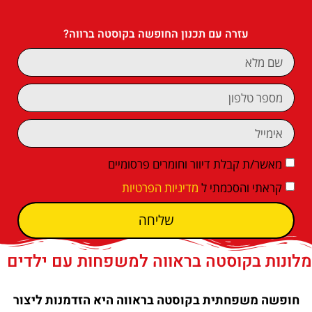
עזרה עם תכנון החופשה בקוסטה ברווה?
מאשר/ת קבלת דיוור וחומרים פרסומיים
קראתי והסכמתי ל
מדיניות הפרטיות
שליחה
מלונות בקוסטה בראווה למשפחות עם ילדים
חופשה משפחתית בקוסטה בראווה היא הזדמנות ליצור