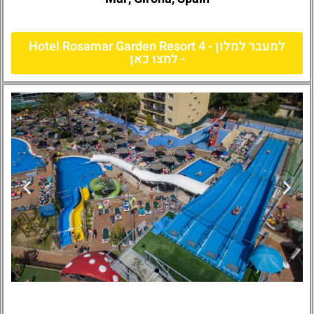
למעבר למלון - Hotel Rosamar Garden Resort 4
- לחצו כאן
Hotel Rosamar