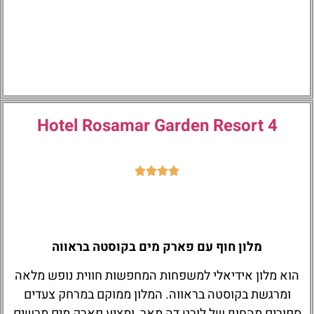
Hotel Rosamar Garden Resort 4
מלון חוף עם פארק מים בקוסטה בראווה
הוא מלון אידיאלי למשפחות המחפשות חווית נופש מלאה
ומרגשת בקוסטה בראווה. המלון ממוקם במרחק צעדים
ספורים מהחוף של לורט דה מאר, ומציע פארק מים מרשים