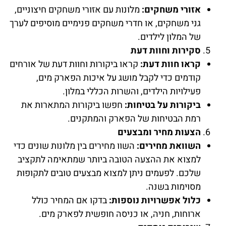
אזורי משחקים:
מלונות עם אזורי משחקים חיצוניים,
גני משחקים, או חדרי משחקים פנימיים מוסיפים לערך
של המלון לילדים.
סקירות וחוות דעת
קראו חוות דעת:
קראו ביקורות וחוות דעת של אורחים
קודמים כדי לקבל מושג על איכות הפארק מים,
פעילויות הילדים, והשרות הכללי במלון.
ביקורות על בטיחות:
חפשו ביקורות המתארות את
רמת הבטיחות של הפארק והמתקנים.
הצעות מחיר ומבצעים
השוואת מחירים:
השוו מחירים בין מלונות שונים כדי
למצוא את ההצעה הטובה ביותר שמתאימה לתקציב
שלכם. לפעמים ניתן למצוא מבצעים טובים לתקופות
מסוימות בשנה.
כלול אפשרויות נוספות:
בדקו אם המחיר כולל
ארוחות, חניה, או כניסה חופשית לפארק מים.