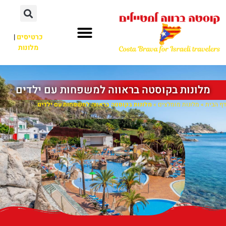
כרטיסים
|
מלונות
מלונות בקוסטה בראווה למשפחות עם ילדים
דף הבית
»
מלונות מומלצים
»
מלונות בקוסטה בראווה למשפחות עם ילדים