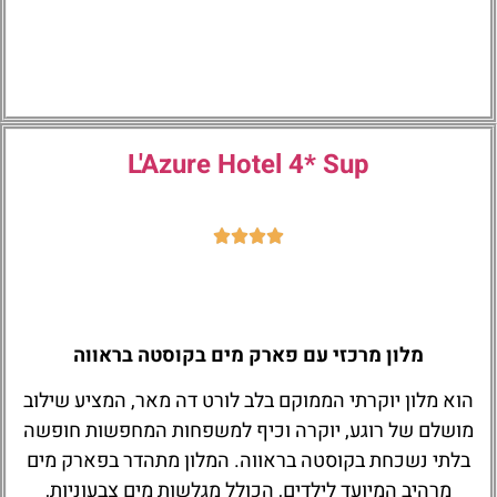
L'Azure Hotel 4* Sup
מלון מרכזי עם פארק מים בקוסטה בראווה
הוא מלון יוקרתי הממוקם בלב לורט דה מאר, המציע שילוב
מושלם של רוגע, יוקרה וכיף למשפחות המחפשות חופשה
בלתי נשכחת בקוסטה בראווה. המלון מתהדר בפארק מים
מרהיב המיועד לילדים, הכולל מגלשות מים צבעוניות,