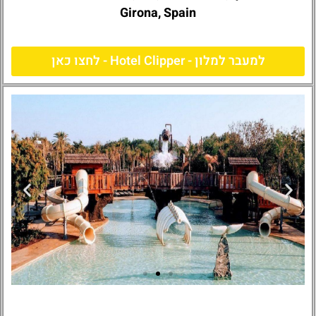
Girona, Spain
למעבר למלון - Hotel Clipper - לחצו כאן
Hotel