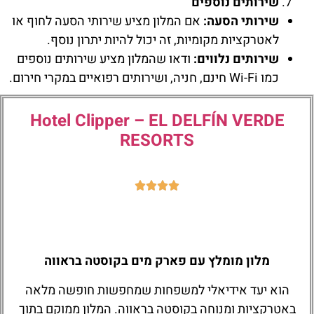
שירותים נוספים
שירותי הסעה:
אם המלון מציע שירותי הסעה לחוף או
לאטרקציות מקומיות, זה יכול להיות יתרון נוסף.
שירותים נלווים:
ודאו שהמלון מציע שירותים נוספים
כמו Wi-Fi חינם, חניה, ושירותים רפואיים במקרי חירום.
Hotel Clipper – EL DELFÍN VERDE
RESORTS
מלון מומלץ עם פארק מים בקוסטה בראווה
הוא יעד אידיאלי למשפחות שמחפשות חופשה מלאה
באטרקציות ומנוחה בקוסטה בראווה. המלון ממוקם בתוך