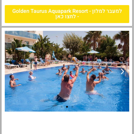
למעבר למלון - Golden Taurus Aquapark Resort
- לחצו כאן
Golden Taurus
Aquapark Resort