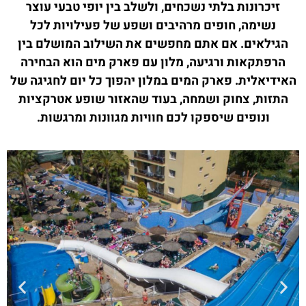
זיכרונות בלתי נשכחים, ולשלב בין יופי טבעי עוצר
נשימה, חופים מרהיבים ושפע של פעילויות לכל
הגילאים. אם אתם מחפשים את השילוב המושלם בין
הרפתקאות ורגיעה, מלון עם פארק מים הוא הבחירה
האידיאלית. פארק המים במלון יהפוך כל יום לחגיגה של
התזות, צחוק ושמחה, בעוד שהאזור שופע אטרקציות
ונופים שיספקו לכם חוויות מגוונות ומרגשות.