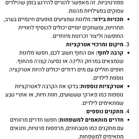
ספורטיביות. זה מאפשר להורים להירגע בזמן שהילדים
עסוקים בפעילויות מהנות.
תכניות בידור:
מלונות שמציעים מופעים חינמיים בערב,
תחרויות, ומשחקים יומיים יכולים להוסיף לחוויית
החופשה וליצור זכרונות מיוחדים.
מיקום ומרכזי אטרקציות
קרבה לחוף:
אם החוף חשוב לכם, חפשו מלונות
שנמצאים במרחק הליכה או נסיעה קצרה מהחוף.
חופים חוליים עם מים רדודים יכולים להיות אטרקציה
נוספת לילדים.
אטרקציות נוספות:
בדקו את הקרבה לאטרקציות
נוספות כמו פארקי שעשועים, חוות חיות, או אתרי טבע
שמתאימים לילדים.
מתקנים נוספים
חדרים מותאמים למשפחות:
חפשו חדרים מרווחים
עם מתקנים כמו מטבחונים, מרפסות פרטיות, ותנאים
מתאימים למשפחות.