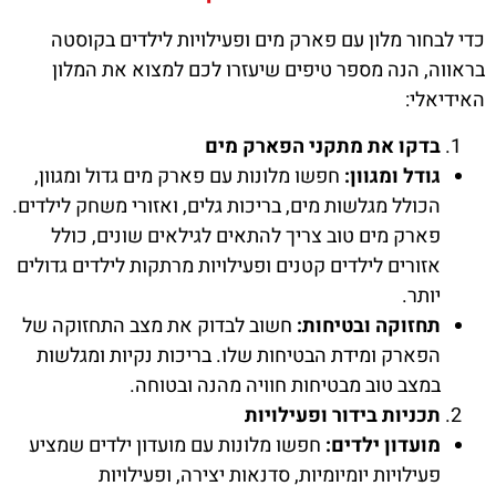
כדי לבחור מלון עם פארק מים ופעילויות לילדים בקוסטה
בראווה, הנה מספר טיפים שיעזרו לכם למצוא את המלון
האידיאלי:
בדקו את מתקני הפארק מים
גודל ומגוון:
חפשו מלונות עם פארק מים גדול ומגוון,
הכולל מגלשות מים, בריכות גלים, ואזורי משחק לילדים.
פארק מים טוב צריך להתאים לגילאים שונים, כולל
אזורים לילדים קטנים ופעילויות מרתקות לילדים גדולים
יותר.
תחזוקה ובטיחות:
חשוב לבדוק את מצב התחזוקה של
הפארק ומידת הבטיחות שלו. בריכות נקיות ומגלשות
במצב טוב מבטיחות חוויה מהנה ובטוחה.
תכניות בידור ופעילויות
מועדון ילדים:
חפשו מלונות עם מועדון ילדים שמציע
פעילויות יומיומיות, סדנאות יצירה, ופעילויות