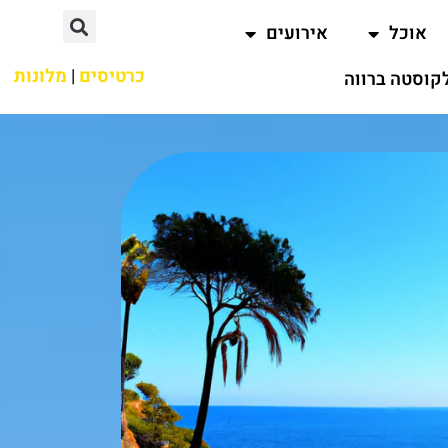
אוכל
אירועים
כרטיסים
|
מלונות
קוסטה ברווה