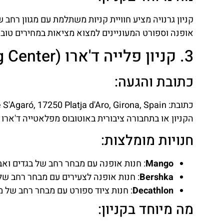
קניון גרנויה מציע חוויית קניות משתלמת עם מגוון רחב 
אופנה וספורט המעוניינים למצוא מציאות במחירים טובי
3. קניון פלייה ד'ארו (Platja d'Aro Shopping Center)
כתובת והגעה:
הקניון או בתחבורה ציבורית באוטובוס מפלאטייה ד'ארו 
חנויות מומלצות:
Mango
: חנות אופנה עם מבחר רחב של בגדים ואבי
Bershka
: חנות אופנה לצעירים עם מבחר רחב של 
Decathlon
: חנות ציוד ספורט עם מבחר רחב של מו
מה מיוחד בקניון: