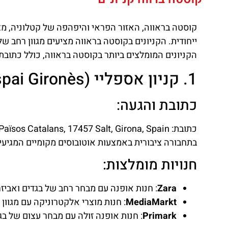
קוסטה בראווה, האזור הפראי והיפהפה של קטלוניה, מצי
ייחודית. הקניונים בקוסטה בראווה מציעים מגוון רחב של
הקניונים המומלצים ביותר בקוסטה בראווה, כולל כתובת, 
1. קניון אספליי (Espai Gironès) / קניון ספלאו
כתובת והגעה:
בתחבורה ציבורית באמצעות אוטובוסים מקומיים המגיעים
חנויות מומלצות:
Zara
: חנות אופנה עם מבחר רחב של בגדים ואביזרי
MediaMarkt
: חנות מוצרי אלקטרוניקה עם מגוון
Primark
: חנות אופנה זולה עם מבחר עצום של בגד