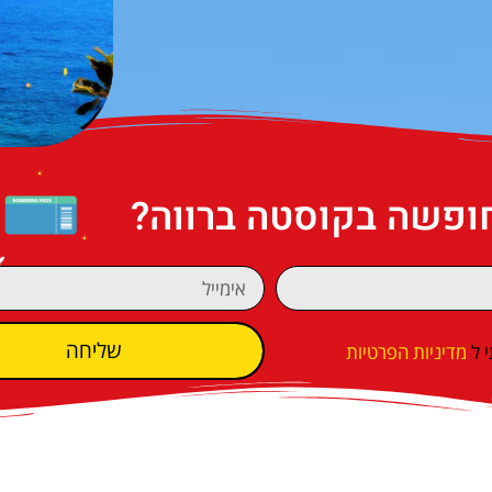
חופשה בקוסטה ברווה?
שליחה
 ל
מדיניות הפרטיות