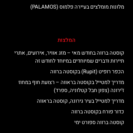
מלונות מומלצים בעיירה פלמוס (PALAMOS)
המלצות
קוסטה ברווה בחודש מאי – מזג אוויר, אירועים, אתרי
תיירות ודברים שמיוחדים במיוחד לחודש זה
הכפר רופיט (Rupit) בקוסטה ברווה
מדריך למטייל בקוסטה בראווה – רצועת חוף במחוז
ז'ירונה (צפון חבל קטלוניה, ספרד)
מדריך למטייל בעיר גירונה, קוסטה בראווה
כדור פורח בקוסטה ברווה
קוסטה ברווה ספורט ימי