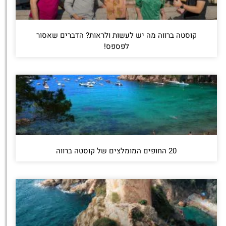
קוסטה ברווה מה יש לעשות ולראות? הדברים שאסור
לפספס!
20 החופים המומלצים של קוסטה ברווה