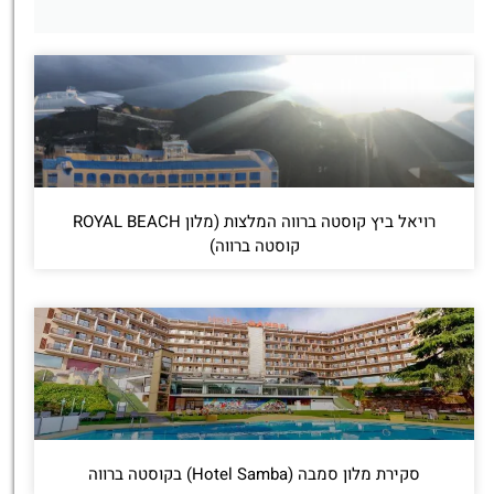
רויאל ביץ קוסטה ברווה המלצות (מלון ROYAL BEACH
קוסטה ברווה)
סקירת מלון סמבה (Hotel Samba) בקוסטה ברווה