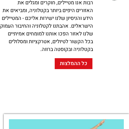
רבות אנו מטיילים, חוקרים ומגלים את
האזורים היפים ביותר בקטלוניה, ומביאים את
הידע והניסיון שלנו ישירות אליכם - המטיילים
הישראלים. אהבתנו לקטלוניה והחיבור העמוק
שלנו לאזור הפכו אותנו למומחים אמיתיים
בכל הקשור לטיולים, אטרקציות ומסלולים
בקטלוניה ובקוסטה ברווה.
כל ההמלצות