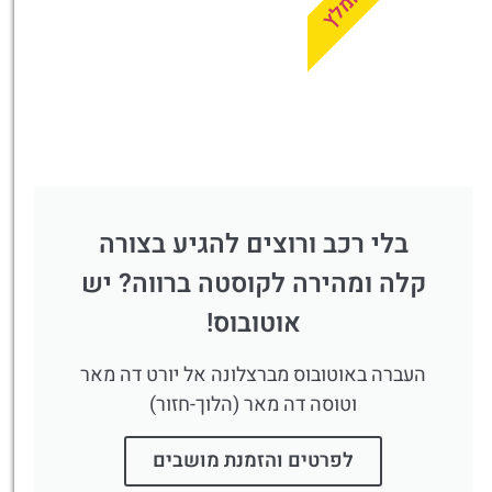
מומלץ
בלי רכב ורוצים להגיע בצורה
קלה ומהירה לקוסטה ברווה? יש
אוטובוס!
העברה באוטובוס מברצלונה אל יורט דה מאר
וטוסה דה מאר (הלוך-חזור)
לפרטים והזמנת מושבים