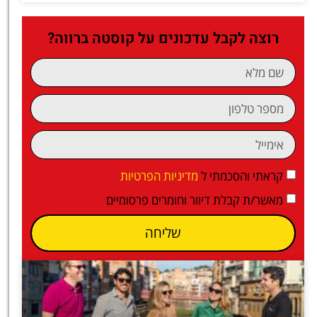
רוצה לקבל עדכונים על קוסטה ברווה?
קראתי והסכמתי ל
מדיניות הפרטיות
מאשר/ת קבלת דיוור וחומרים פרסומיים
שליחה