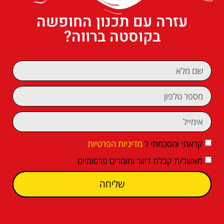
עזרה עם תכנון החופשה
בקוסטה ברווה?
קראתי והסכמתי ל
מדיניות הפרטיות
מאשר/ת קבלת דיוור וחומרים פרסומיים
שליחה