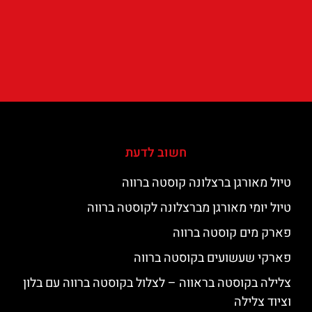
חשוב לדעת
טיול מאורגן ברצלונה קוסטה ברווה
טיול יומי מאורגן מברצלונה לקוסטה ברווה
פארק מים קוסטה ברווה
פארקי שעשועים בקוסטה ברווה
צלילה בקוסטה בראווה – לצלול בקוסטה ברווה עם בלון
וציוד צלילה