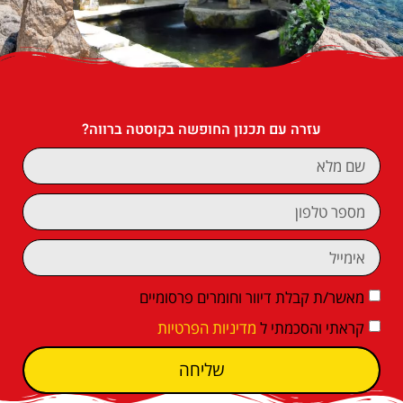
עזרה עם תכנון החופשה בקוסטה ברווה?
מאשר/ת קבלת דיוור וחומרים פרסומיים
קראתי והסכמתי ל
מדיניות הפרטיות
שליחה