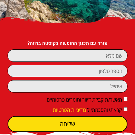
עזרה עם תכנון החופשה בקוסטה ברווה?
מאשר/ת קבלת דיוור וחומרים פרסומיים
קראתי והסכמתי ל
מדיניות הפרטיות
שליחה