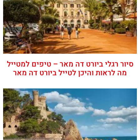
סיור רגלי ביורט דה מאר – טיפים למטייל
מה לראות והיכן לטייל ביורט דה מאר