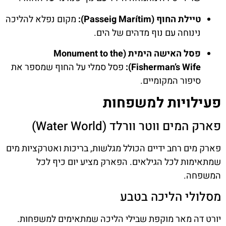
טיילת החוף (Passeig Marítim):
מקום נפלא להליכה
נינוחה עם נוף מדהים של הים.
פסל האישה הימית (Monument to the
Fisherman’s Wife):
פסל סמלי על החוף שמספר את
סיפור המקומיים.
פעילויות למשפחות
פארק המים ווטר וורלד (Water World)
פארק מים רחב ידיים הכולל מגלשות, בריכות ואטרקציות מים
שמתאימות לכל הגילאים. הפארק מציע יום כיף לכל
המשפחה.
מסלולי הליכה בטבע
יורט דה מאר מוקפת שבילי הליכה שמתאימים למשפחות.