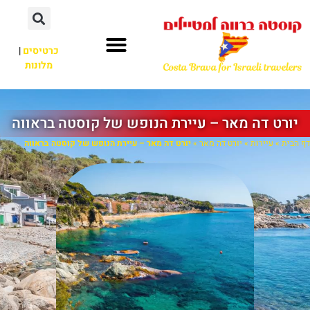
כרטיסים
|
מלונות
יורט דה מאר – עיירת הנופש של קוסטה בראווה
דף הבית
»
עיירות
»
יורט דה מאר
»
יורט דה מאר – עיירת הנופש של קוסטה בראווה