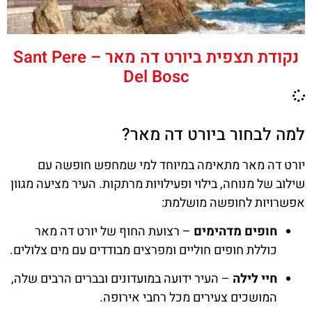
נקודת תצפית ביורט דה מאר – Sant Pere
Del Bosc
למה לבחור ביורט דה מאר?
יורט דה מאר מתאימה במיוחד למי שמחפש חופשה עם
שילוב של מנוחה, בילוי ופעילויות מרתקות. העיר מציעה מגוון
אפשרויות לחופשה מושלמת:
חופים מדהימים
– רצועת החוף של יורט דה מאר
כוללת חופים חוליים ומפרצים מבודדים עם מים צלולים.
חיי לילה
– העיר ידועה במועדונים ובברים הרבים שלה,
המושכים צעירים מכל רחבי אירופה.