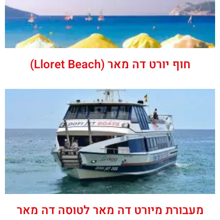
חוף יורט דה מאר (‪Lloret Beach‬)
מעבורת מיורט דה מאר לטוסה דה מאר