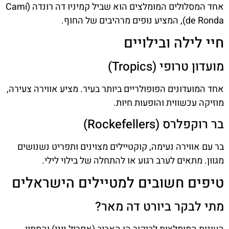
אחד המסלולים המומלצים הוא שביל קמיניו דה רונדה (Camí
de Ronda), המציע נופים מרהיבים של החוף.
חיי לילה ובילויים
מועדון טרופי (Tropics)
אחד המועדונים הפופולריים ביותר בעיר. מציע אווירה צעירה,
מוזיקה עכשווית והופעות חיות.
בר רוקפלרס (Rockefellers)
בר עם אווירה נעימה, קוקטיילים מצוינים ותפריט נשנושים
מגוון. מתאים לערב רגוע או להתחלה של בילוי לילי.
טיפים חשובים למטיילים הישראלים
מתי לבקר ביורט דה מאר?