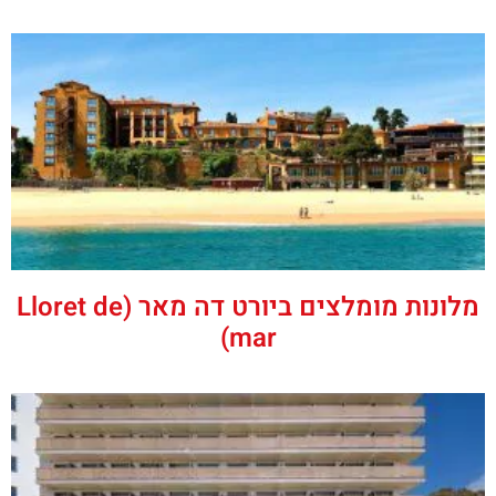
מלונות מומלצים ביורט דה מאר (Lloret de
mar)