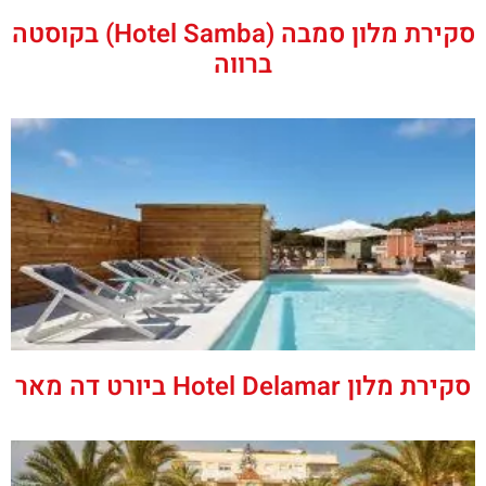
סקירת מלון סמבה (Hotel Samba) בקוסטה
ברווה
סקירת מלון Hotel Delamar ביורט דה מאר