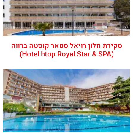
סקירת מלון רויאל סטאר קוסטה ברווה
(Hotel htop Royal Star & SPA)