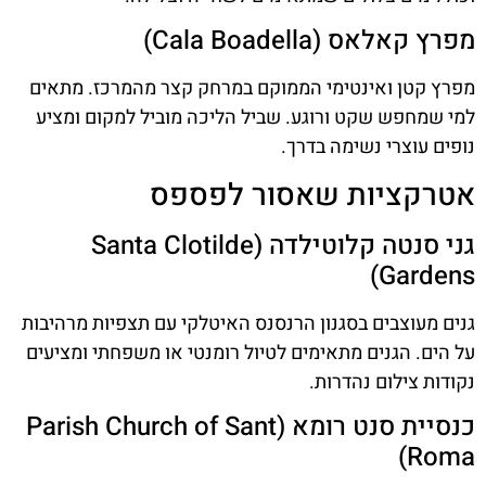
מפרץ קאלאס (Cala Boadella)
מפרץ קטן ואינטימי הממוקם במרחק קצר מהמרכז. מתאים
למי שמחפש שקט ורוגע. שביל הליכה מוביל למקום ומציע
נופים עוצרי נשימה בדרך.
אטרקציות שאסור לפספס
גני סנטה קלוטילדה (Santa Clotilde
Gardens)
גנים מעוצבים בסגנון הרנסנס האיטלקי עם תצפיות מרהיבות
על הים. הגנים מתאימים לטיול רומנטי או משפחתי ומציעים
נקודות צילום נהדרות.
כנסיית סנט רומא (Parish Church of Sant
Roma)