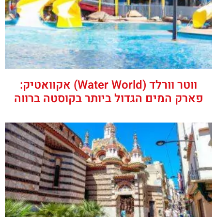
ווטר וורלד (Water World) אקוואטיק:
פארק המים הגדול ביותר בקוסטה ברווה