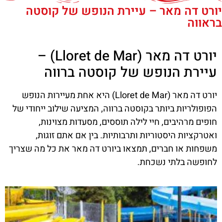
יורט דה מאר – עיירת הנופש של קוסטה
בראווה
יורט דה מאר (Lloret de Mar) –
עיירת הנופש של קוסטה ברווה
יורט דה מאר (Lloret de Mar) היא אחת מעיירות הנופש
הפופולריות ביותר בקוסטה ברווה, המציעה שילוב ייחודי של
חופים מרהיבים, חיי לילה תוססים, מסעדות מצוינות,
ואטרקציות היסטוריות ותרבותיות. בין אם אתם זוגות,
משפחות או חברים, תמצאו ביורט דה מאר את כל מה שצריך
לחופשה בלתי נשכחת.