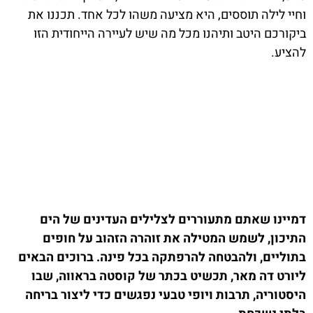
וחיי לילה תוססים, היא מציעה משהו לכל אחד. תכננו את
ביקורכם היטב ותיהנו מכל מה שיש לעיירה הייחודית הזו
להציע.
דמיינו שאתם מתעוררים לצלילים העדינים של הים
התיכון, לשמש המטילה את זוהרה הזהוב על חופים
בתוליים, ולהבטחה להרפתקה בכל פינה. ברוכים הבאים
ליורט דה מאר, תכשיט בכתר של קוסטה בראווה, שבו
היסטוריה, תרבות ויופי טבעי נפגשים כדי ליצור בריחה