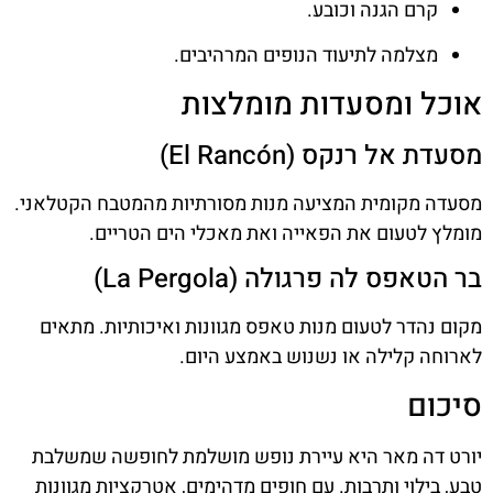
קרם הגנה וכובע.
מצלמה לתיעוד הנופים המרהיבים.
אוכל ומסעדות מומלצות
מסעדת אל רנקס (El Rancón)
מסעדה מקומית המציעה מנות מסורתיות מהמטבח הקטלאני.
מומלץ לטעום את הפאייה ואת מאכלי הים הטריים.
בר הטאפס לה פרגולה (La Pergola)
מקום נהדר לטעום מנות טאפס מגוונות ואיכותיות. מתאים
לארוחה קלילה או נשנוש באמצע היום.
סיכום
יורט דה מאר היא עיירת נופש מושלמת לחופשה שמשלבת
טבע, בילוי ותרבות. עם חופים מדהימים, אטרקציות מגוונות