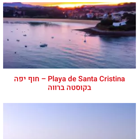
Playa de Santa Cristina – חוף יפה
בקוסטה ברווה