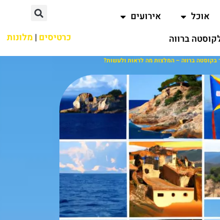
אוכל
אירועים
כרטיסים
|
מלונות
קוסטה ברווה
 בקוסטה ברווה – המלצות מה לראות ולעשות?