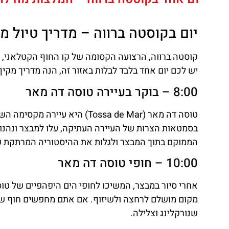
יום בקוסטה ברווה – מדריך טיול מ
קוסטה ברווה, הרצועה הקסומה של קו החוף הקטלאני, מ
יש לכם יום אחד בלבד לבלות באזור זה, הנה מדריך מק
8:00 – בוקר בעיירה טוסה דה מאר
טוסה דה מאר (Tossa de Mar) הי
בסמטאות הצרות של העיירה העתיקה, עלו למבצר ונהנו מ
הממוקם בתוך המבצר ולגלות את ההיסטוריה המרתקת 
10:00 – חופי טוסה דה מאר
שנורקלינג וצלילה.