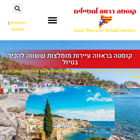
כרטיסים
|
מלונות
קוסטה בראווה עיירות מומלצות ששווה להכיר
בטיול
דף הבית
»
קוסטה ברווה למטייל העצמאי
»
קוסטה בראווה עיירות מומלצות ששווה להכיר
בטיול