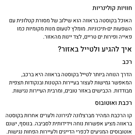
חוויות קולינריות
האוכל בקוסטה בראווה הוא שילוב של מסורת קטלונית עם
השפעות ים-תיכוניות. מומלץ לטעום מנות מקומיות כמו
פאייה ופירות ים טריים, לצד יינות מהאזור.
איך להגיע ולטייל באזור?
רכב
הדרך הנוחה ביותר לטייל בקוסטה בראווה היא ברכב,
המאפשר גמישות לעצור בעיירות הקטנות ובנקודות תצפית
מבודדות. הכבישים באזור טובים, ומרבית העיירות נגישות.
רכבת ואוטובוס
קו הרכבת המהיר מברצלונה לגירונה ולערים אחרות בקוסטה
בראווה מציע אפשרות נוחה וידידותית לסביבה. בנוסף, ישנם
אוטובוסים המגיעים לכפרי הדייגים ולעיירות הפחות נגישות.