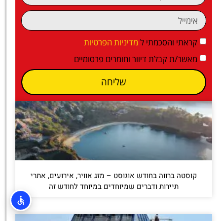
קראתי והסכמתי ל
מדיניות הפרטיות
מאשר/ת קבלת דיוור וחומרים פרסומיים
שליחה
קוסטה ברווה בחודש אוגוסט – מזג אוויר, אירועים, אתרי
תיירות ודברים שמיוחדים במיוחד לחודש זה