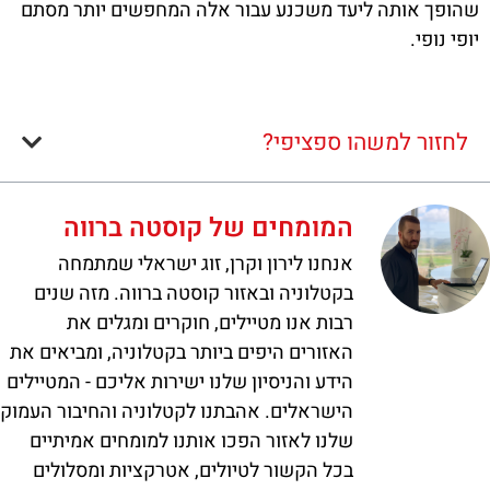
שהופך אותה ליעד משכנע עבור אלה המחפשים יותר מסתם
יופי נופי.
לחזור למשהו ספציפי?
המומחים של קוסטה ברווה
אנחנו לירון וקרן, זוג ישראלי שמתמחה
בקטלוניה ובאזור קוסטה ברווה. מזה שנים
רבות אנו מטיילים, חוקרים ומגלים את
האזורים היפים ביותר בקטלוניה, ומביאים את
הידע והניסיון שלנו ישירות אליכם - המטיילים
הישראלים. אהבתנו לקטלוניה והחיבור העמוק
שלנו לאזור הפכו אותנו למומחים אמיתיים
בכל הקשור לטיולים, אטרקציות ומסלולים