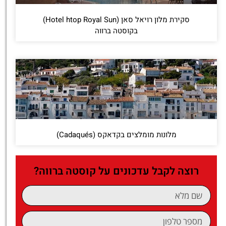
סקירת מלון רויאל סאן (Hotel htop Royal Sun)
בקוסטה ברווה
מלונות מומלצים בקדאקס (Cadaqués)
רוצה לקבל עדכונים על קוסטה ברווה?