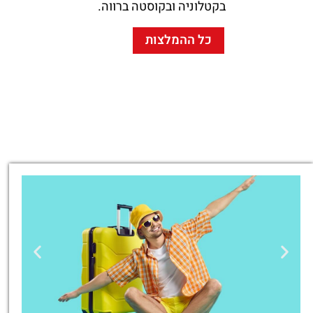
בקטלוניה ובקוסטה ברווה.
כל ההמלצות