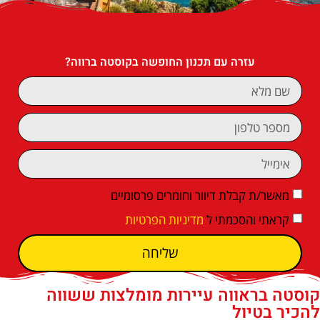
עזרה עם תכנון החופשה בקוסטה ברווה?
מאשר/ת קבלת דיוור וחומרים פרסומיים
קראתי והסכמתי ל
מדיניות הפרטיות
שליחה
קוסטה בראווה עיירות מומלצות ששווה
להכיר בטיול