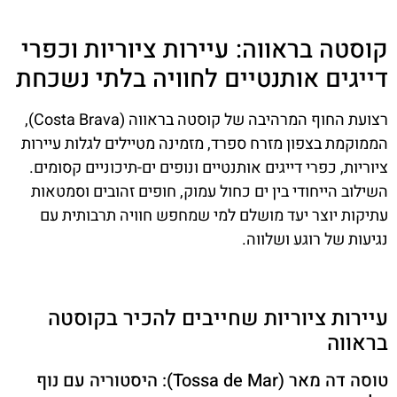
קוסטה בראווה: עיירות ציוריות וכפרי
דייגים אותנטיים לחוויה בלתי נשכחת
רצועת החוף המרהיבה של קוסטה בראווה (Costa Brava),
הממוקמת בצפון מזרח ספרד, מזמינה מטיילים לגלות עיירות
ציוריות, כפרי דייגים אותנטיים ונופים ים-תיכוניים קסומים.
השילוב הייחודי בין ים כחול עמוק, חופים זהובים וסמטאות
עתיקות יוצר יעד מושלם למי שמחפש חוויה תרבותית עם
נגיעות של רוגע ושלווה.
עיירות ציוריות שחייבים להכיר בקוסטה
בראווה
טוסה דה מאר (Tossa de Mar): היסטוריה עם נוף