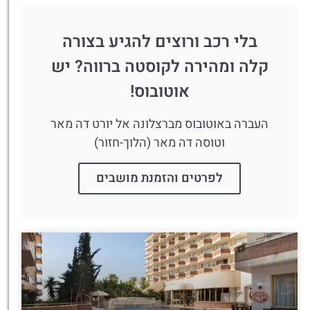
בלי רכב ורוצים להגיע בצורה
קלה ומהירה לקוסטה ברווה? יש
אוטובוס!
העברה באוטובוס מברצלונה אל יורט דה מאר
וטוסה דה מאר (הלוך-חזור)
לפרטים והזמנת מושבים