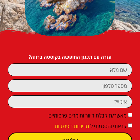
עזרה עם תכנון החופשה בקוסטה ברווה?
מאשר/ת קבלת דיוור וחומרים פרסומיים
קראתי והסכמתי ל
מדיניות הפרטיות