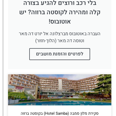
בלי רכב ורוצים להגיע בצורה
קלה ומהירה לקוסטה ברווה? יש
אוטובוס!
העברה באוטובוס מברצלונה אל יורט דה מאר
וטוסה דה מאר (הלוך-חזור)
לפרטים והזמנת מושבים
סקירת מלון סמבה (Hotel Samba) בקוסטה ברווה