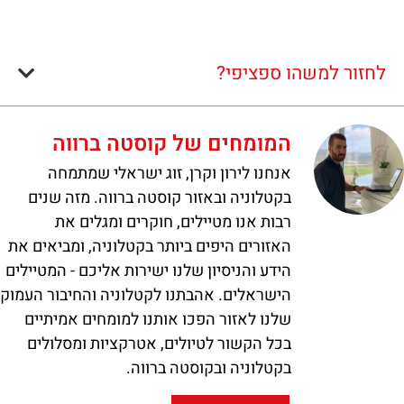
לחזור למשהו ספציפי?
המומחים של קוסטה ברווה
אנחנו לירון וקרן, זוג ישראלי שמתמחה
בקטלוניה ובאזור קוסטה ברווה. מזה שנים
רבות אנו מטיילים, חוקרים ומגלים את
האזורים היפים ביותר בקטלוניה, ומביאים את
הידע והניסיון שלנו ישירות אליכם - המטיילים
הישראלים. אהבתנו לקטלוניה והחיבור העמוק
שלנו לאזור הפכו אותנו למומחים אמיתיים
בכל הקשור לטיולים, אטרקציות ומסלולים
בקטלוניה ובקוסטה ברווה.