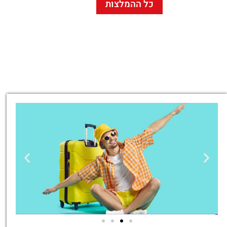
כל ההמלצות