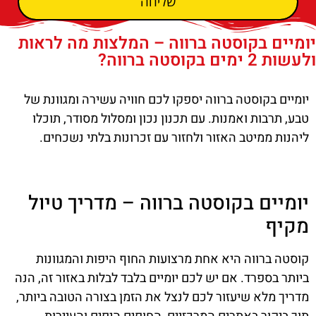
שליחה
יומיים בקוסטה ברווה – המלצות מה לראות
ולעשות 2 ימים בקוסטה ברווה?
יומיים בקוסטה ברווה יספקו לכם חוויה עשירה ומגוונת של
טבע, תרבות ואמנות. עם תכנון נכון ומסלול מסודר, תוכלו
ליהנות ממיטב האזור ולחזור עם זכרונות בלתי נשכחים.
יומיים בקוסטה ברווה – מדריך טיול
מקיף
קוסטה ברווה היא אחת מרצועות החוף היפות והמגוונות
ביותר בספרד. אם יש לכם יומיים בלבד לבלות באזור זה, הנה
מדריך מלא שיעזור לכם לנצל את הזמן בצורה הטובה ביותר,