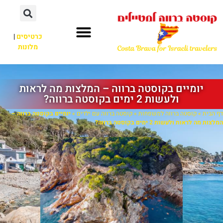
כרטיסים
|
מלונות
יומיים בקוסטה ברווה – המלצות מה לראות
ולעשות 2 ימים בקוסטה ברווה?
דף הבית
»
קוסטה ברווה למשפחות
»
קוסטה ברווה עם ילדים
»
יומיים בקוסטה ברווה –
המלצות מה לראות ולעשות 2 ימים בקוסטה ברווה?