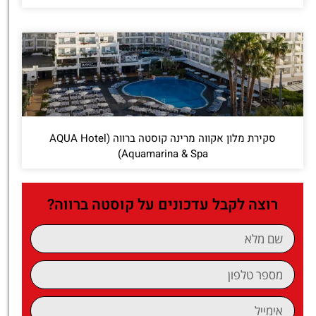
סקירת מלון אקווה מרינה קוסטה ברווה (AQUA Hotel
Aquamarina & Spa)
רוצה לקבל עדכונים על קוסטה ברווה?