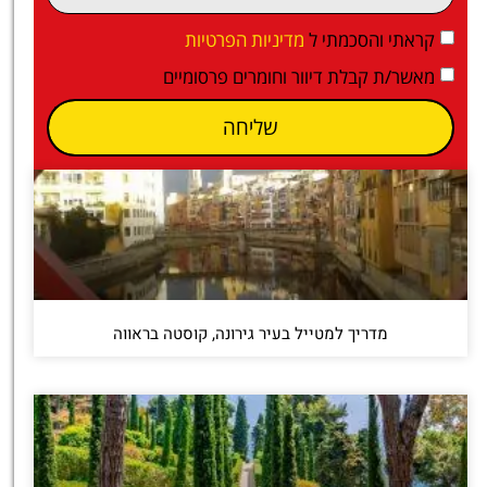
קראתי והסכמתי ל
מדיניות הפרטיות
מאשר/ת קבלת דיוור וחומרים פרסומיים
שליחה
מדריך למטייל בעיר גירונה, קוסטה בראווה