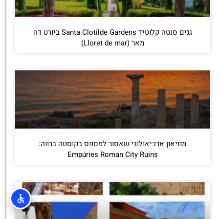
גנים סנטה קלוטיד Santa Clotilde Gardens ביורט דה
מאר (Lloret de mar)
מוזיאון ארכיאולוגי שאסור לפספס בקוסטה ברווה:
Empúries Roman City Ruins