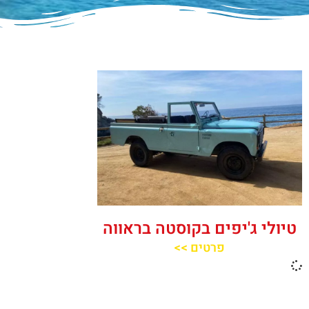
טיולי ג'יפים בקוסטה בראווה
פרטים >>