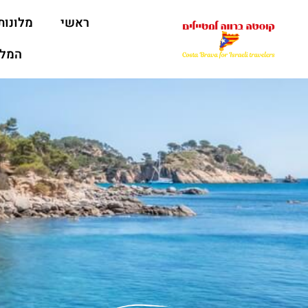
ראשי
מלונות
המלצ