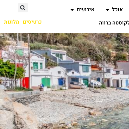
אוכל
אירועים
כרטיסים
|
מלונות
קוסטה ברווה