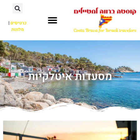
כרטיסים
|
מלונות
מסעדות איטלקיות