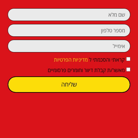
קראתי והסכמתי ל
מדיניות הפרטיות
מאשר/ת קבלת דיוור וחומרים פרסומיים
שליחה