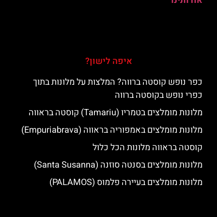
אודותינו
איפה לישון?
כפר נופש קוסטה ברווה? המלצות על מלונות בתוך
כפרי נופש בקוסטה ברווה
מלונות מומלצים בטמריו (Tamariu) קוסטה בראווה
מלונות מומלצים באמפוריה בראווה (Empuriabrava)
קוסטה בראווה מלונות הכל כלול
מלונות מומלצים בסנטה סוזנה (Santa Susanna)
מלונות מומלצים בעיירה פלמוס (PALAMOS)