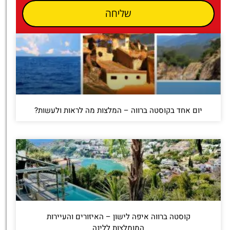
שליחה
יום אחד בקוסטה ברווה – המלצות מה לראות ולעשות?
קוסטה ברווה איפה לישון – האיזורים והעיירות
המומלצות ללינה