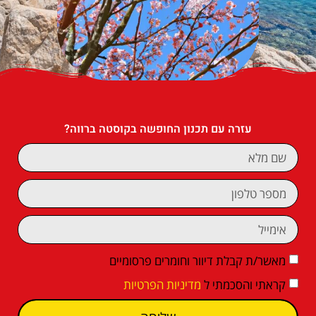
עזרה עם תכנון החופשה בקוסטה ברווה?
מאשר/ת קבלת דיוור וחומרים פרסומיים
קראתי והסכמתי ל
מדיניות הפרטיות