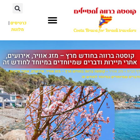
כרטיסים
|
מלונות
קוסטה ברווה בחודש מרץ – מזג אוויר, אירועים,
אתרי תיירות ודברים שמיוחדים במיוחד לחודש זה
דף הבית
»
מזג אוויר
»
קוסטה ברווה בחודש מרץ – מזג אוויר, אירועים, אתרי תיירות
ודברים שמיוחדים במיוחד לחודש זה