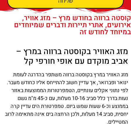
שליחה
קוסטה ברווה בחודש מרץ – מזג אוויר,
אירועים, אתרי תיירות ודברים שמיוחדים
במיוחד לחודש זה
מזג האוויר בקוסטה ברווה במרץ –
אביב מוקדם עם אופי חורפי קל
מזג האוויר במרץ בקוסטה ברווה משתפר בהדרגה לעומת
ינואר ופברואר, אך עדיין חשוב להתייחס אליו כחודש מעבר.
לפי נתוני אקלים עונתיים, הטמפרטורות הממוצעות באזור
נעות בדרך כלל סביב 10-16 מעלות, עם כ-45 מ"מ גשם
בממוצע וכ-6 שעות שמש ביום. טמפרטורת הים עדיין קרה
יחסית, סביב 14 מעלות, ולכן הרחצה בים אינה מתאימה לרוב
המטיילים.