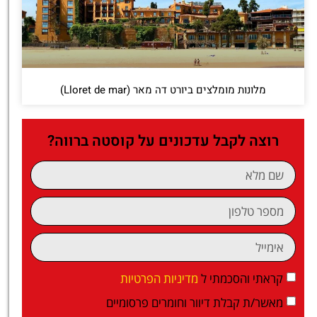
מלונות מומלצים ביורט דה מאר (Lloret de mar)
רוצה לקבל עדכונים על קוסטה ברווה?
קראתי והסכמתי ל
מדיניות הפרטיות
מאשר/ת קבלת דיוור וחומרים פרסומיים