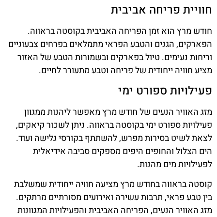
חוויית פריחה אביבית
חודש מרץ הוא זמן הפריחה האביבית בקוסטה בראווה.
הפארקים, הגנים והטבע הפראי מתמלאים בפרחים צבעוניים
וריחות נעימים. טיול בפארקים ובשמורות הטבע של האזור
מציע חוויה ייחודית של פריחה וטבע מתעורר לחיים.
פעילויות ספורט ימי
מזג האוויר הנעים של חודש מרץ מאפשר ליהנות ממגוון
פעילויות ספורט ימי בקוסטה בראווה. ניתן לשכור קיאקים,
לצאת לשיט בסירות מפרש, להשתתף בקורסי גלישה ועוד.
הים הצלול והחופים היפים מספקים סביבה אידיאלית
לפעילויות מים מהנות.
קוסטה בראווה בחודש מרץ מציעה חוויה ייחודית שמשלבת
בין טבע פראי, תרבות עשירה ואירועים מסורתיים מרתקים.
מזג האוויר הנעים, הפריחה האביבית והפעילויות המגוונות