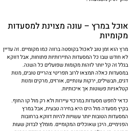
אוכל במרץ – עונה מצוינת למסעדות
מקומיות
מרץ הוא זמן טוב לאכול בקוסטה ברווה כמו מקומיים. זה עדיין
לא חודש שבו כל המסעדות התיירותיות פתוחות, אבל דווקא
בגלל זה קל יותר לזהות מקומות שפועלים כל השנה.
במסעדות כאלה תמצאו לרוב תפריטי צהריים טובים, מנות
דגים, תבשילים, ירקות עונתיים, אורזים, מרקים ומנות
קטלאניות פשוטות אך איכותיות.
כדאי לחפש מסעדות במרכזי עיירות ולא רק מול קו החוף.
בקיץ מסעדה מול הים היא בחירה טבעית, אבל במרץ
המסעדות הטובות יותר עשויות להיות דווקא ברחובות
הפנימיים, היכן שאוכלים המקומיים. מומלץ לבדוק שעות