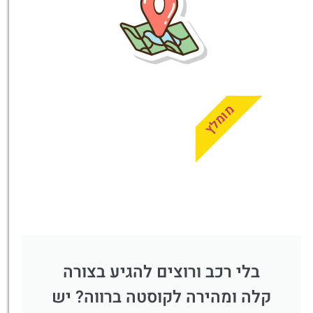
לחצו
פה!
מומלץ
בלי רכב ורוצים להגיע בצורה
קלה ומהירה לקוסטה ברווה? יש