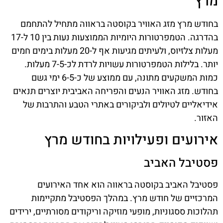
מרץ
בחודש מרץ מזג האוויר בקוסטה בראווה מתחיל להתחמם
בהדרגה. הטמפרטורות היומיות הממוצעות נעות בין 10 ל-17
מעלות צלזיוס, ולעיתים מגיעות אף ל-20 מעלות בימים חמים
יותר. בלילות הטמפרטורות עשויות לרדת לכ-7-5 מעלות.
כמות המשקעים מתונה, עם ממוצע של כ-6-5 ימי גשם
בחודש. מזג האוויר הנעים והפריחה האביבית יוצרים תנאים
אידיאליים לטיולים ולביקורים באתרי הטבע והתרבות של
האזור.
אירועים ופעילויות בחודש מרץ
פסטיבל האביב
פסטיבל האביב בקוסטה בראווה הוא אחד האירועים
המרכזיים של חודש מרץ. במהלך הפסטיבל מתקיימות
תהלוכות ססגוניות, מופעי מוזיקה וריקודים מסורתיים, ירידים