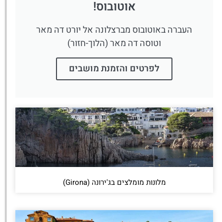
אוטובוס!
העברה באוטובוס מברצלונה אל יורט דה מאר
וטוסה דה מאר (הלוך-חזור)
לפרטים והזמנת מושבים
מלונות מומלצים בג'ירונה (Girona)