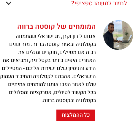
לחזור למשהו ספציפי?
המומחים של קוסטה ברווה
אנחנו לירון וקרן, זוג ישראלי שמתמחה
בקטלוניה ובאזור קוסטה ברווה. מזה שנים
רבות אנו מטיילים, חוקרים ומגלים את
האזורים היפים ביותר בקטלוניה, ומביאים את
הידע והניסיון שלנו ישירות אליכם - המטיילים
הישראלים. אהבתנו לקטלוניה והחיבור העמוק
שלנו לאזור הפכו אותנו למומחים אמיתיים
בכל הקשור לטיולים, אטרקציות ומסלולים
בקטלוניה ובקוסטה ברווה.
כל ההמלצות