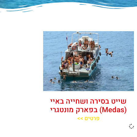
שייט בסירה ושחייה באיי
(Medas) בפארק מונטגרי
פרטים >>