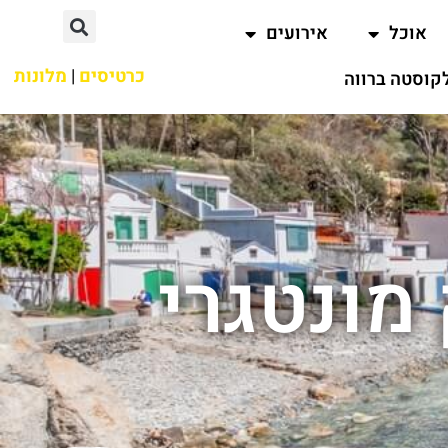
אוכל
אירועים
כרטיסים
|
מלונות
קוסטה ברווה
מונטגרי