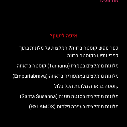
אודותינו
איפה לישון?
כפר נופש קוסטה ברווה? המלצות על מלונות בתוך
כפרי נופש בקוסטה ברווה
מלונות מומלצים בטמריו (Tamariu) קוסטה בראווה
מלונות מומלצים באמפוריה בראווה (Empuriabrava)
קוסטה בראווה מלונות הכל כלול
מלונות מומלצים בסנטה סוזנה (Santa Susanna)
מלונות מומלצים בעיירה פלמוס (PALAMOS)