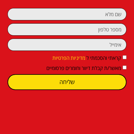
קראתי והסכמתי ל
מדיניות הפרטיות
מאשר/ת קבלת דיוור וחומרים פרסומיים
שליחה