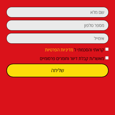
קראתי והסכמתי ל
מדיניות הפרטיות
מאשר/ת קבלת דיוור וחומרים פרסומיים
שליחה