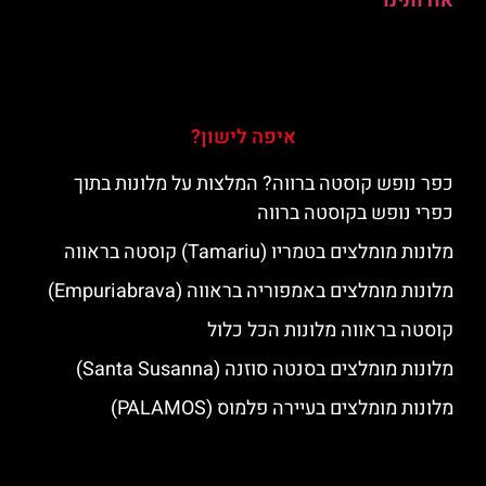
אודותינו
איפה לישון?
כפר נופש קוסטה ברווה? המלצות על מלונות בתוך
כפרי נופש בקוסטה ברווה
מלונות מומלצים בטמריו (Tamariu) קוסטה בראווה
מלונות מומלצים באמפוריה בראווה (Empuriabrava)
קוסטה בראווה מלונות הכל כלול
מלונות מומלצים בסנטה סוזנה (Santa Susanna)
מלונות מומלצים בעיירה פלמוס (PALAMOS)