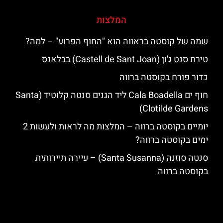
המלצות
שמה של קוסטה בראווה הוא "החוף הפרוע" – למה?
טירת סנט ג'ון (Castell de Sant Joan) בבלאנס
כדור פורח בקוסטה ברווה
חוף ים Cala Boadella ליד הגנים סנטה קלוטיד (Santa
Clotilde Gardens)
יומיים בקוסטה ברווה – המלצות מה לראות ולעשות 2
ימים בקוסטה ברווה?
סנטה סוזנה (Santa Susanna) – עיירה תיירותית
בקוסטה ברווה