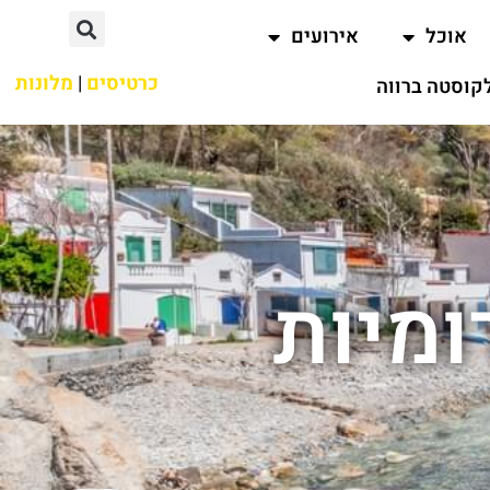
אוכל
אירועים
כרטיסים
|
מלונות
קוסטה ברווה
ומיות