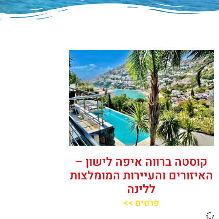
קוסטה ברווה איפה לישון –
האיזורים והעיירות המומלצות
ללינה
פרטים >>