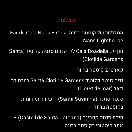
המלצות
המגדלור של קוסטה ברווה: ‪‪Far de Cala Nans – Cala
Nans Lighthouse‬‬
חוף ים Cala Boadella ליד הגנים סנטה קלוטיד (Santa
Clotilde Gardens)
קארטינג קוסטה ברווה
גנים סנטה קלוטיד Santa Clotilde Gardens ביורט דה
מאר (Lloret de mar)
סנטה סוזנה (Santa Susanna) – עיירה תיירותית
בקוסטה ברווה
טירת סנטה קטרינה (Castell de Santa Caterina) –
אתר היסטורי בקוסטה ברווה