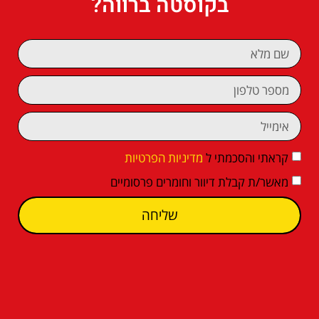
בקוסטה ברווה?
קראתי והסכמתי ל
מדיניות הפרטיות
מאשר/ת קבלת דיוור וחומרים פרסומיים
שליחה