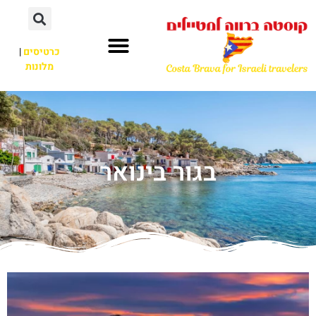
כרטיסים
|
מלונות
בגור בינואר