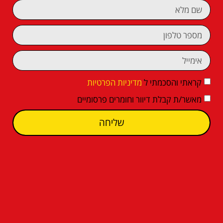
קראתי והסכמתי ל
מדיניות הפרטיות
מאשר/ת קבלת דיוור וחומרים פרסומיים
שליחה