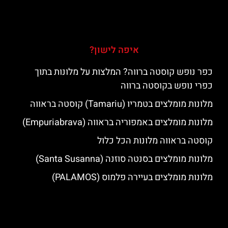
איפה לישון?
כפר נופש קוסטה ברווה? המלצות על מלונות בתוך
כפרי נופש בקוסטה ברווה
מלונות מומלצים בטמריו (Tamariu) קוסטה בראווה
מלונות מומלצים באמפוריה בראווה (Empuriabrava)
קוסטה בראווה מלונות הכל כלול
מלונות מומלצים בסנטה סוזנה (Santa Susanna)
מלונות מומלצים בעיירה פלמוס (PALAMOS)