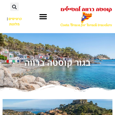
כרטיסים
|
מלונות
בגור קוסטה ברווה