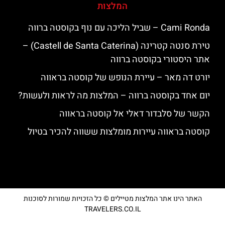
המלצות
‪‪Cami Ronda‬‬ – שביל הליכה עם נוף בקוסטה ברווה
טירת סנטה קטרינה (Castell de Santa Caterina) –
אתר היסטורי בקוסטה ברווה
יורט דה מאר – עיירת הנופש של קוסטה בראווה
יום אחד בקוסטה ברווה – המלצות מה לראות ולעשות?
הקשר של סלבדור דאלי אל קוסטה בראווה
קוסטה בראווה עיירות מומלצות ששווה להכיר בטיול
האתר הינו אתר המלצות מטיילים © כל הזכויות שמורות לסוכנות
TRAVELERS.CO.IL