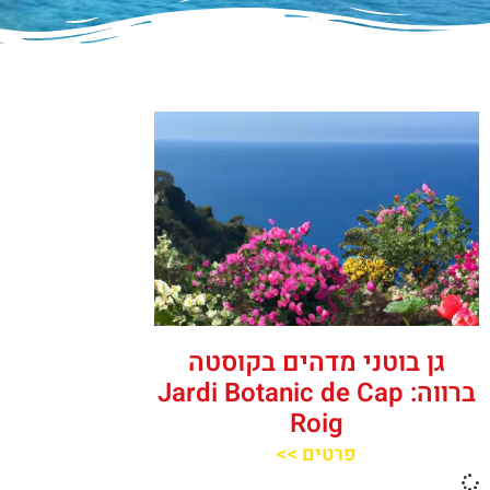
גן בוטני מדהים בקוסטה
ברווה: Jardi Botanic de Cap
Roig
פרטים >>