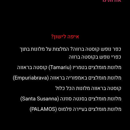
אודותינו
איפה לישון?
כפר נופש קוסטה ברווה? המלצות על מלונות בתוך
כפרי נופש בקוסטה ברווה
מלונות מומלצים בטמריו (Tamariu) קוסטה בראווה
מלונות מומלצים באמפוריה בראווה (Empuriabrava)
קוסטה בראווה מלונות הכל כלול
מלונות מומלצים בסנטה סוזנה (Santa Susanna)
מלונות מומלצים בעיירה פלמוס (PALAMOS)