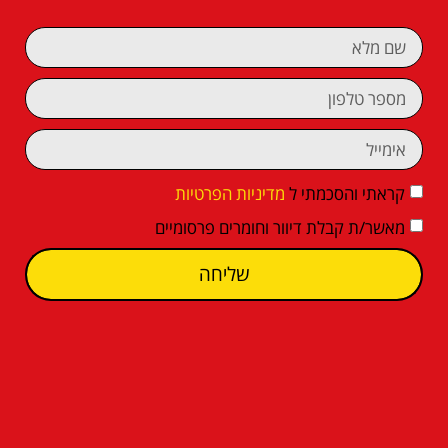
קראתי והסכמתי ל
מדיניות הפרטיות
מאשר/ת קבלת דיוור וחומרים פרסומיים
שליחה