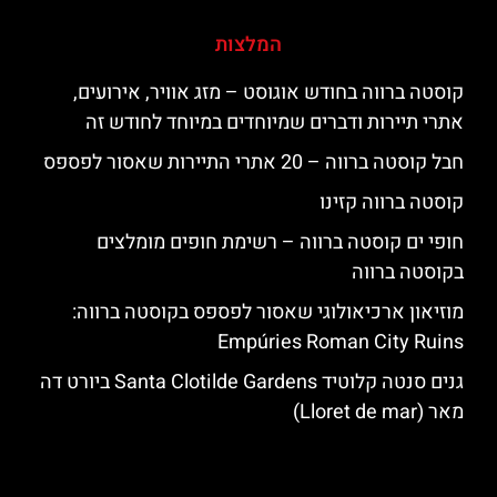
המלצות
קוסטה ברווה בחודש אוגוסט – מזג אוויר, אירועים,
אתרי תיירות ודברים שמיוחדים במיוחד לחודש זה
חבל קוסטה ברווה – 20 אתרי התיירות שאסור לפספס
קוסטה ברווה קזינו
חופי ים קוסטה ברווה – רשימת חופים מומלצים
בקוסטה ברווה
מוזיאון ארכיאולוגי שאסור לפספס בקוסטה ברווה:
Empúries Roman City Ruins
גנים סנטה קלוטיד Santa Clotilde Gardens ביורט דה
מאר (Lloret de mar)