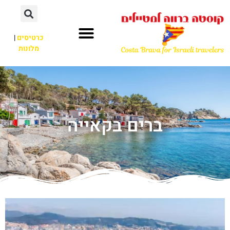
כרטיסים
|
מלונות
ברים בקאייה