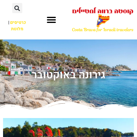
כרטיסים
|
מלונות
גירונה באוקטובר