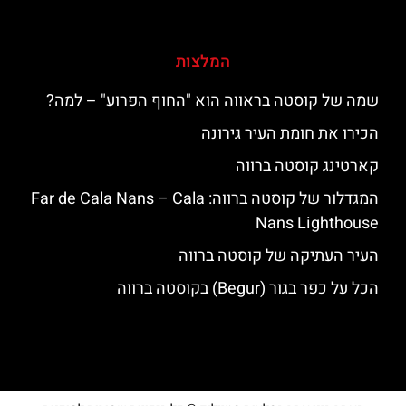
המלצות
שמה של קוסטה בראווה הוא "החוף הפרוע" – למה?
הכירו את חומת העיר גירונה
קארטינג קוסטה ברווה
המגדלור של קוסטה ברווה: ‪‪Far de Cala Nans – Cala
Nans Lighthouse‬‬
העיר העתיקה של קוסטה ברווה
הכל על כפר בגור (Begur) בקוסטה ברווה