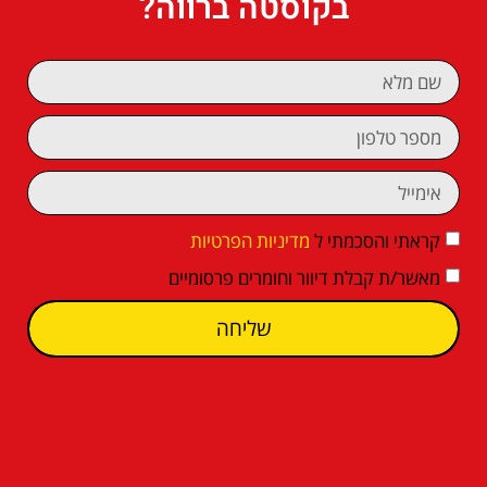
בקוסטה ברווה?
קראתי והסכמתי ל
מדיניות הפרטיות
מאשר/ת קבלת דיוור וחומרים פרסומיים
שליחה