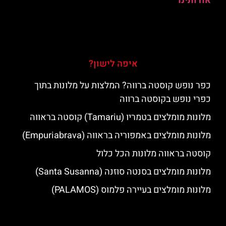
אודותינו
איפה לישון?
כפר נופש קוסטה ברווה? המלצות על מלונות בתוך
כפרי נופש בקוסטה ברווה
מלונות מומלצים בטמריו (Tamariu) קוסטה בראווה
מלונות מומלצים באמפוריה בראווה (Empuriabrava)
קוסטה בראווה מלונות הכל כלול
מלונות מומלצים בסנטה סוזנה (Santa Susanna)
מלונות מומלצים בעיירה פלמוס (PALAMOS)