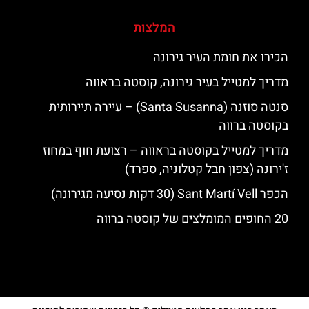
המלצות
הכירו את חומת העיר גירונה
מדריך למטייל בעיר גירונה, קוסטה בראווה
סנטה סוזנה (Santa Susanna) – עיירה תיירותית
בקוסטה ברווה
מדריך למטייל בקוסטה בראווה – רצועת חוף במחוז
ז'ירונה (צפון חבל קטלוניה, ספרד)
הכפר Sant Martí Vell (30 דקות נסיעה מגירונה)
20 החופים המומלצים של קוסטה ברווה