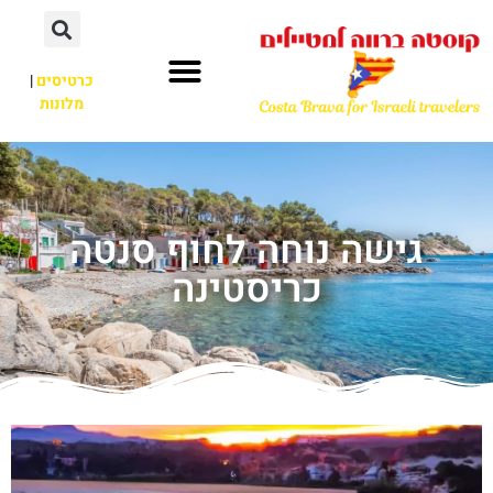
כרטיסים
|
מלונות
גישה נוחה לחוף סנטה
כריסטינה