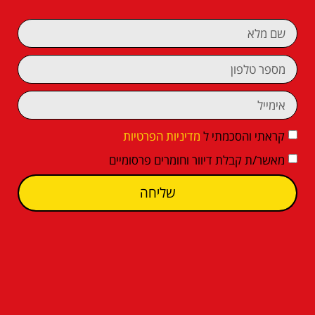
קראתי והסכמתי ל
מדיניות הפרטיות
מאשר/ת קבלת דיוור וחומרים פרסומיים
שליחה