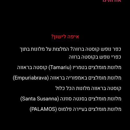
אודותינו
איפה לישון?
כפר נופש קוסטה ברווה? המלצות על מלונות בתוך
כפרי נופש בקוסטה ברווה
מלונות מומלצים בטמריו (Tamariu) קוסטה בראווה
מלונות מומלצים באמפוריה בראווה (Empuriabrava)
קוסטה בראווה מלונות הכל כלול
מלונות מומלצים בסנטה סוזנה (Santa Susanna)
מלונות מומלצים בעיירה פלמוס (PALAMOS)