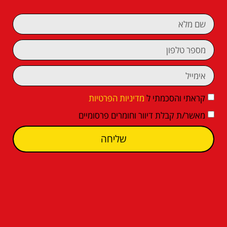
קראתי והסכמתי ל
מדיניות הפרטיות
מאשר/ת קבלת דיוור וחומרים פרסומיים
שליחה