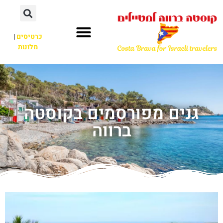
כרטיסים
|
מלונות
גנים מפורסמים בקוסטה
ברווה