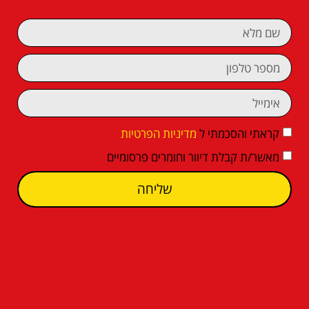
קראתי והסכמתי ל
מדיניות הפרטיות
מאשר/ת קבלת דיוור וחומרים פרסומיים
שליחה