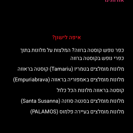
אודותינו
איפה לישון?
כפר נופש קוסטה ברווה? המלצות על מלונות בתוך
כפרי נופש בקוסטה ברווה
מלונות מומלצים בטמריו (Tamariu) קוסטה בראווה
מלונות מומלצים באמפוריה בראווה (Empuriabrava)
קוסטה בראווה מלונות הכל כלול
מלונות מומלצים בסנטה סוזנה (Santa Susanna)
מלונות מומלצים בעיירה פלמוס (PALAMOS)