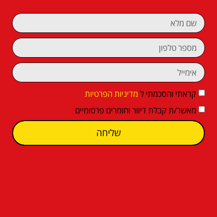
קראתי והסכמתי ל
מדיניות הפרטיות
מאשר/ת קבלת דיוור וחומרים פרסומיים
שליחה