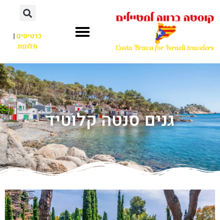
כרטיסים
|
מלונות
גנים סנטה קלוטיד