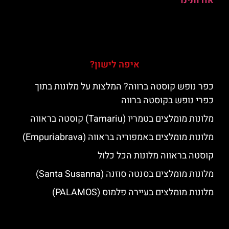
אודותינו
איפה לישון?
כפר נופש קוסטה ברווה? המלצות על מלונות בתוך
כפרי נופש בקוסטה ברווה
מלונות מומלצים בטמריו (Tamariu) קוסטה בראווה
מלונות מומלצים באמפוריה בראווה (Empuriabrava)
קוסטה בראווה מלונות הכל כלול
מלונות מומלצים בסנטה סוזנה (Santa Susanna)
מלונות מומלצים בעיירה פלמוס (PALAMOS)