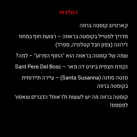
המלצות
קארטינג קוסטה ברווה
מדריך למטייל בקוסטה בראווה – רצועת חוף במחוז
ז'ירונה (צפון חבל קטלוניה, ספרד)
שמה של קוסטה בראווה הוא "החוף הפרוע" – למה?
נקודת תצפית ביורט דה מאר – Sant Pere Del Bosc
סנטה סוזנה (Santa Susanna) – עיירה תיירותית
בקוסטה ברווה
קוסטה ברווה מה יש לעשות ולראות? הדברים שאסור
לפספס!