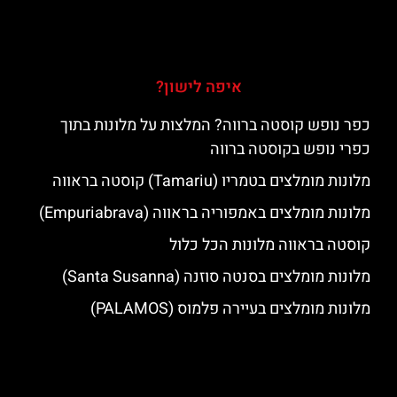
איפה לישון?
כפר נופש קוסטה ברווה? המלצות על מלונות בתוך
כפרי נופש בקוסטה ברווה
מלונות מומלצים בטמריו (Tamariu) קוסטה בראווה
מלונות מומלצים באמפוריה בראווה (Empuriabrava)
קוסטה בראווה מלונות הכל כלול
מלונות מומלצים בסנטה סוזנה (Santa Susanna)
מלונות מומלצים בעיירה פלמוס (PALAMOS)