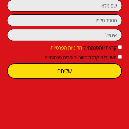
קראתי והסכמתי ל
מדיניות הפרטיות
מאשר/ת קבלת דיוור וחומרים פרסומיים
שליחה