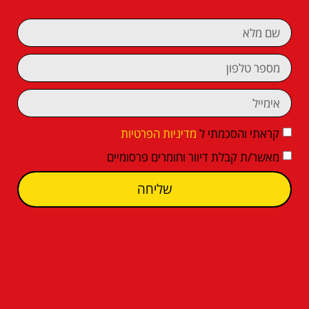
קראתי והסכמתי ל
מדיניות הפרטיות
מאשר/ת קבלת דיוור וחומרים פרסומיים
שליחה