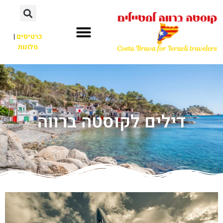
כרטיסים
|
מלונות
דילים לקוסטה ברווה