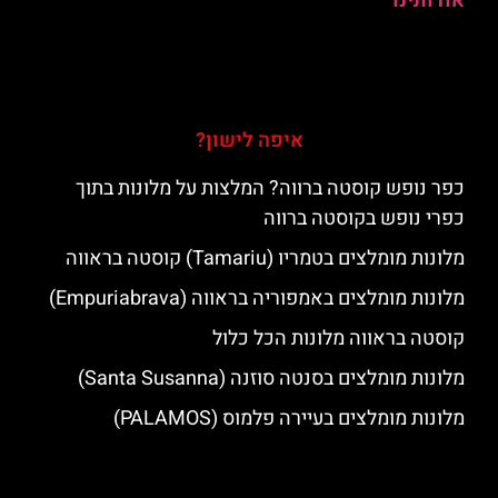
אודותינו
איפה לישון?
כפר נופש קוסטה ברווה? המלצות על מלונות בתוך
כפרי נופש בקוסטה ברווה
מלונות מומלצים בטמריו (Tamariu) קוסטה בראווה
מלונות מומלצים באמפוריה בראווה (Empuriabrava)
קוסטה בראווה מלונות הכל כלול
מלונות מומלצים בסנטה סוזנה (Santa Susanna)
מלונות מומלצים בעיירה פלמוס (PALAMOS)