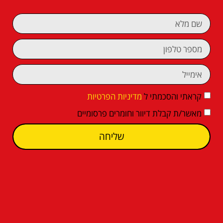
קראתי והסכמתי ל
מדיניות הפרטיות
מאשר/ת קבלת דיוור וחומרים פרסומיים
שליחה