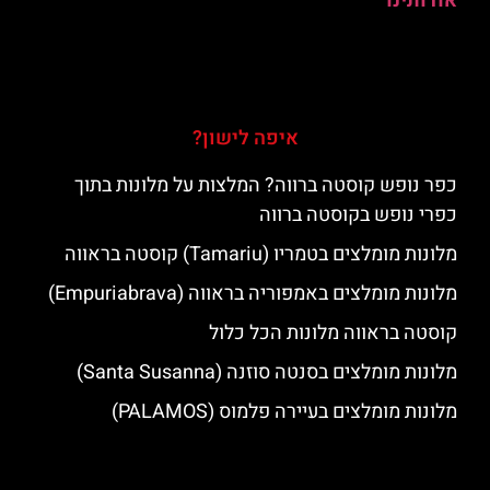
אודותינו
איפה לישון?
כפר נופש קוסטה ברווה? המלצות על מלונות בתוך
כפרי נופש בקוסטה ברווה
מלונות מומלצים בטמריו (Tamariu) קוסטה בראווה
מלונות מומלצים באמפוריה בראווה (Empuriabrava)
קוסטה בראווה מלונות הכל כלול
מלונות מומלצים בסנטה סוזנה (Santa Susanna)
מלונות מומלצים בעיירה פלמוס (PALAMOS)