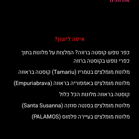
אודותינו
איפה לישון?
כפר נופש קוסטה ברווה? המלצות על מלונות בתוך
כפרי נופש בקוסטה ברווה
מלונות מומלצים בטמריו (Tamariu) קוסטה בראווה
מלונות מומלצים באמפוריה בראווה (Empuriabrava)
קוסטה בראווה מלונות הכל כלול
מלונות מומלצים בסנטה סוזנה (Santa Susanna)
מלונות מומלצים בעיירה פלמוס (PALAMOS)