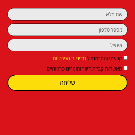
קראתי והסכמתי ל
מדיניות הפרטיות
מאשר/ת קבלת דיוור וחומרים פרסומיים
שליחה