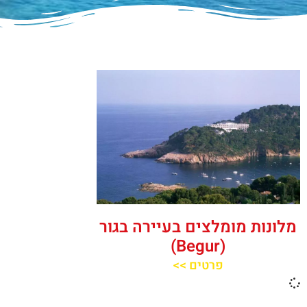
מלונות מומלצים בעיירה בגור
(Begur)
פרטים >>