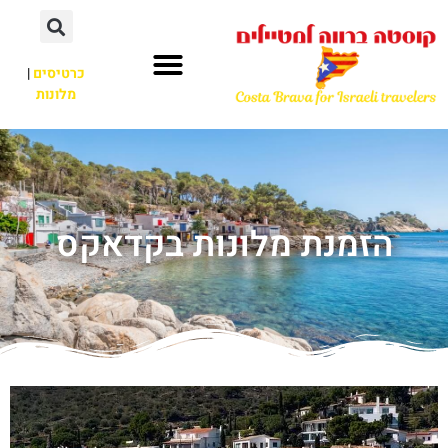
כרטיסים
|
מלונות
הזמנת מלונות בקדאקס