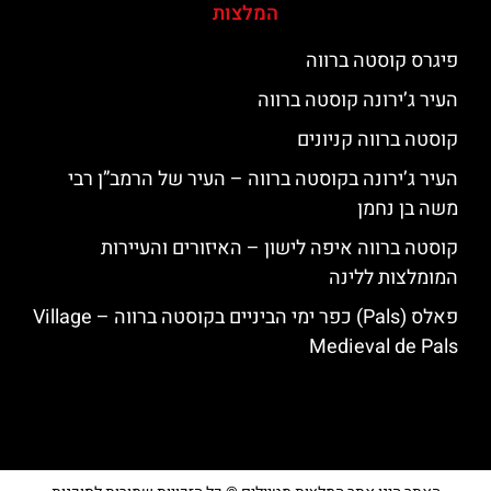
המלצות
פיגרס קוסטה ברווה
העיר ג’ירונה קוסטה ברווה
קוסטה ברווה קניונים
העיר ג’ירונה בקוסטה ברווה – העיר של הרמב”ן רבי
משה בן נחמן
קוסטה ברווה איפה לישון – האיזורים והעיירות
המומלצות ללינה
פאלס (Pals) כפר ימי הביניים בקוסטה ברווה – ‪‪Village
Medieval de Pals‬‬