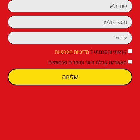
קראתי והסכמתי ל
מדיניות הפרטיות
מאשר/ת קבלת דיוור וחומרים פרסומיים
שליחה