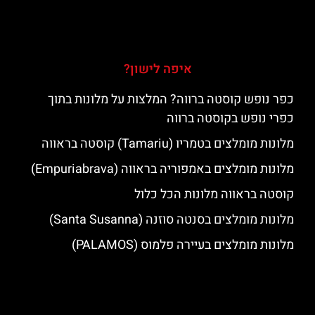
איפה לישון?
כפר נופש קוסטה ברווה? המלצות על מלונות בתוך
כפרי נופש בקוסטה ברווה
מלונות מומלצים בטמריו (Tamariu) קוסטה בראווה
מלונות מומלצים באמפוריה בראווה (Empuriabrava)
קוסטה בראווה מלונות הכל כלול
מלונות מומלצים בסנטה סוזנה (Santa Susanna)
מלונות מומלצים בעיירה פלמוס (PALAMOS)