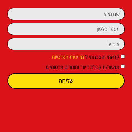
קראתי והסכמתי ל
מדיניות הפרטיות
מאשר/ת קבלת דיוור וחומרים פרסומיים
שליחה