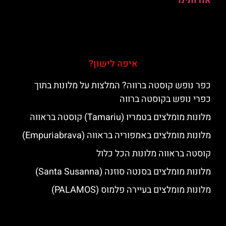
אודותינו
איפה לישון?
כפר נופש קוסטה ברווה? המלצות על מלונות בתוך
כפרי נופש בקוסטה ברווה
מלונות מומלצים בטמריו (Tamariu) קוסטה בראווה
מלונות מומלצים באמפוריה בראווה (Empuriabrava)
קוסטה בראווה מלונות הכל כלול
מלונות מומלצים בסנטה סוזנה (Santa Susanna)
מלונות מומלצים בעיירה פלמוס (PALAMOS)