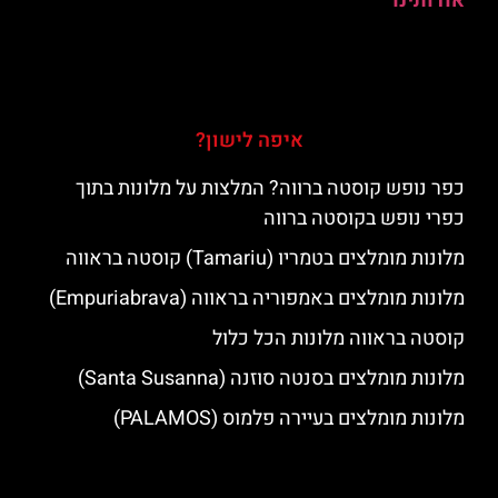
אודותינו
איפה לישון?
כפר נופש קוסטה ברווה? המלצות על מלונות בתוך
כפרי נופש בקוסטה ברווה
מלונות מומלצים בטמריו (Tamariu) קוסטה בראווה
מלונות מומלצים באמפוריה בראווה (Empuriabrava)
קוסטה בראווה מלונות הכל כלול
מלונות מומלצים בסנטה סוזנה (Santa Susanna)
מלונות מומלצים בעיירה פלמוס (PALAMOS)