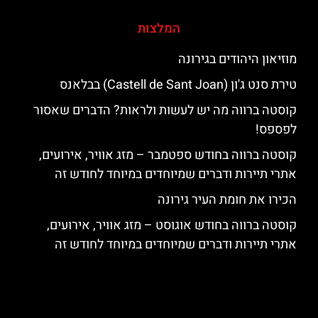
המלצות
מוזיאון היהודים בגירונה
טירת סנט ג'ון (Castell de Sant Joan) בבלאנס
קוסטה ברווה מה יש לעשות ולראות? הדברים שאסור
לפספס!
קוסטה ברווה בחודש ספטמבר – מזג אוויר, אירועים,
אתרי תיירות ודברים שמיוחדים במיוחד לחודש זה
הכירו את חומת העיר גירונה
קוסטה ברווה בחודש אוגוסט – מזג אוויר, אירועים,
אתרי תיירות ודברים שמיוחדים במיוחד לחודש זה