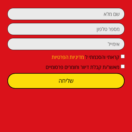
קראתי והסכמתי ל
מדיניות הפרטיות
מאשר/ת קבלת דיוור וחומרים פרסומיים
שליחה