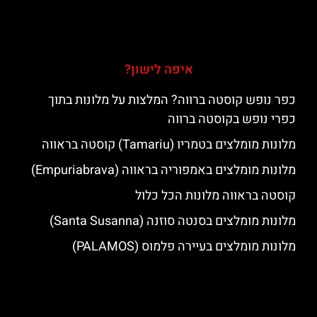
איפה לישון?
כפר נופש קוסטה ברווה? המלצות על מלונות בתוך
כפרי נופש בקוסטה ברווה
מלונות מומלצים בטמריו (Tamariu) קוסטה בראווה
מלונות מומלצים באמפוריה בראווה (Empuriabrava)
קוסטה בראווה מלונות הכל כלול
מלונות מומלצים בסנטה סוזנה (Santa Susanna)
מלונות מומלצים בעיירה פלמוס (PALAMOS)