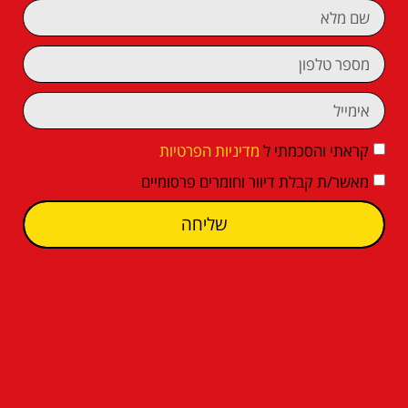
קראתי והסכמתי ל
מדיניות הפרטיות
מאשר/ת קבלת דיוור וחומרים פרסומיים
שליחה