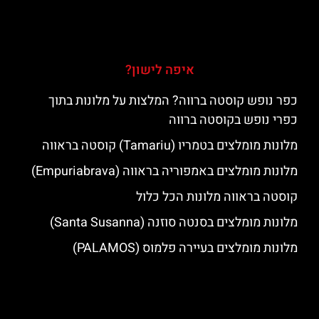
איפה לישון?
כפר נופש קוסטה ברווה? המלצות על מלונות בתוך
כפרי נופש בקוסטה ברווה
מלונות מומלצים בטמריו (Tamariu) קוסטה בראווה
מלונות מומלצים באמפוריה בראווה (Empuriabrava)
קוסטה בראווה מלונות הכל כלול
מלונות מומלצים בסנטה סוזנה (Santa Susanna)
מלונות מומלצים בעיירה פלמוס (PALAMOS)