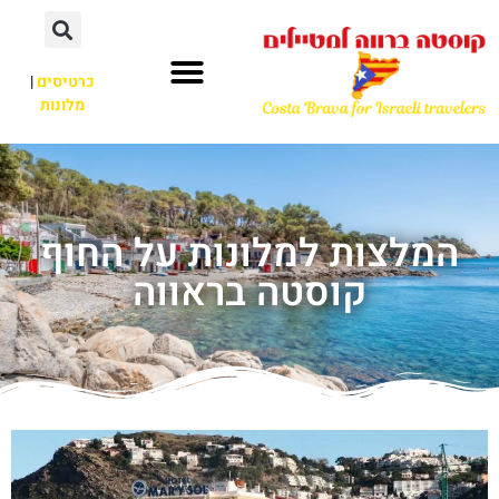
כרטיסים
|
מלונות
המלצות למלונות על החוף
קוסטה בראווה