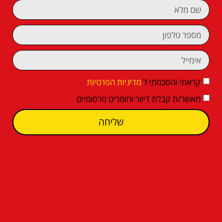
קראתי והסכמתי ל
מדיניות הפרטיות
מאשר/ת קבלת דיוור וחומרים פרסומיים
שליחה