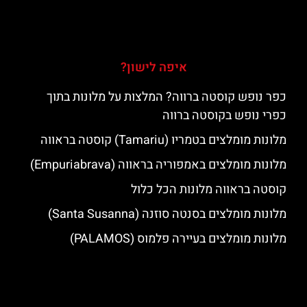
איפה לישון?
כפר נופש קוסטה ברווה? המלצות על מלונות בתוך
כפרי נופש בקוסטה ברווה
מלונות מומלצים בטמריו (Tamariu) קוסטה בראווה
מלונות מומלצים באמפוריה בראווה (Empuriabrava)
קוסטה בראווה מלונות הכל כלול
מלונות מומלצים בסנטה סוזנה (Santa Susanna)
מלונות מומלצים בעיירה פלמוס (PALAMOS)