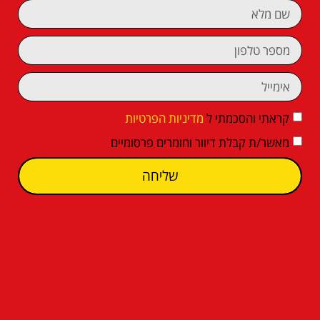
קראתי והסכמתי ל
מדיניות הפרטיות
מאשר/ת קבלת דיוור וחומרים פרסומיים
שליחה