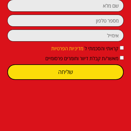
קראתי והסכמתי ל
מדיניות הפרטיות
מאשר/ת קבלת דיוור וחומרים פרסומיים
שליחה