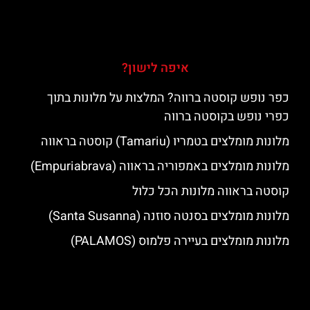
איפה לישון?
כפר נופש קוסטה ברווה? המלצות על מלונות בתוך
כפרי נופש בקוסטה ברווה
מלונות מומלצים בטמריו (Tamariu) קוסטה בראווה
מלונות מומלצים באמפוריה בראווה (Empuriabrava)
קוסטה בראווה מלונות הכל כלול
מלונות מומלצים בסנטה סוזנה (Santa Susanna)
מלונות מומלצים בעיירה פלמוס (PALAMOS)