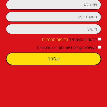
קראתי והסכמתי ל
מדיניות הפרטיות
מאשר/ת קבלת דיוור וחומרים פרסומיים
שליחה