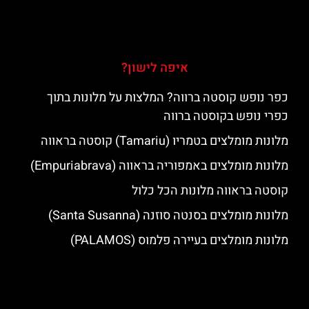
איפה לישון?
כפר נופש קוסטה ברווה? המלצות על מלונות בתוך
כפרי נופש בקוסטה ברווה
מלונות מומלצים בטמריו (Tamariu) קוסטה בראווה
מלונות מומלצים באמפוריה בראווה (Empuriabrava)
קוסטה בראווה מלונות הכל כלול
מלונות מומלצים בסנטה סוזנה (Santa Susanna)
מלונות מומלצים בעיירה פלמוס (PALAMOS)