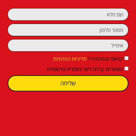
קראתי והסכמתי ל
מדיניות הפרטיות
מאשר/ת קבלת דיוור וחומרים פרסומיים
שליחה