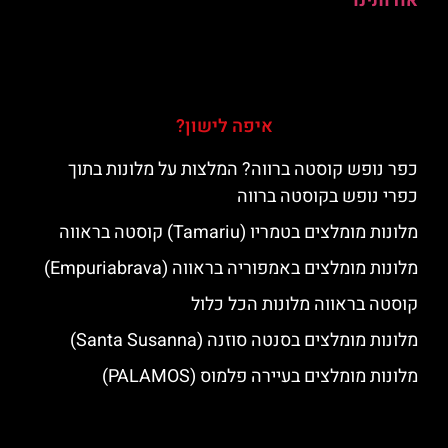
אודותינו
איפה לישון?
כפר נופש קוסטה ברווה? המלצות על מלונות בתוך
כפרי נופש בקוסטה ברווה
מלונות מומלצים בטמריו (Tamariu) קוסטה בראווה
מלונות מומלצים באמפוריה בראווה (Empuriabrava)
קוסטה בראווה מלונות הכל כלול
מלונות מומלצים בסנטה סוזנה (Santa Susanna)
מלונות מומלצים בעיירה פלמוס (PALAMOS)