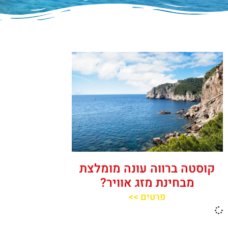
קוסטה ברווה עונה מומלצת
מבחינת מזג אוויר?
פרטים >>