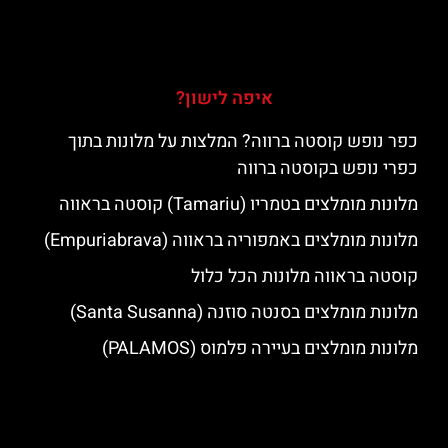
איפה לישון?
כפר נופש קוסטה ברווה? המלצות על מלונות בתוך
כפרי נופש בקוסטה ברווה
מלונות מומלצים בטמריו (Tamariu) קוסטה בראווה
מלונות מומלצים באמפוריה בראווה (Empuriabrava)
קוסטה בראווה מלונות הכל כלול
מלונות מומלצים בסנטה סוזנה (Santa Susanna)
מלונות מומלצים בעיירה פלמוס (PALAMOS)