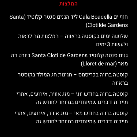
המלצות
חוף ים Cala Boadella ליד הגנים סנטה קלוטיד (Santa
Clotilde Gardens)
שלושה ימים בקוסטה בראווה – המלצות מה לראות
ולעשות 3 ימים
גנים סנטה קלוטיד Santa Clotilde Gardens ביורט דה
מאר (Lloret de mar)
קוסטה ברווה בכריסמס – חגיגות חג המולד בקוסטה
בראווה
קוסטה ברווה בחודש יוני – מזג אוויר, אירועים, אתרי
תיירות ודברים שמיוחדים במיוחד לחודש זה
קוסטה ברווה בחודש מאי – מזג אוויר, אירועים, אתרי
תיירות ודברים שמיוחדים במיוחד לחודש זה