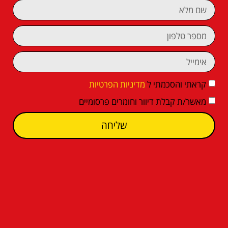
קראתי והסכמתי ל
מדיניות הפרטיות
מאשר/ת קבלת דיוור וחומרים פרסומיים
שליחה