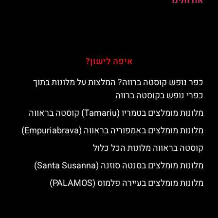
אודותינו
איפה לישון?
כפר נופש קוסטה ברווה? המלצות על מלונות בתוך
כפרי נופש בקוסטה ברווה
מלונות מומלצים בטמריו (Tamariu) קוסטה בראווה
מלונות מומלצים באמפוריה בראווה (Empuriabrava)
קוסטה בראווה מלונות הכל כלול
מלונות מומלצים בסנטה סוזנה (Santa Susanna)
מלונות מומלצים בעיירה פלמוס (PALAMOS)