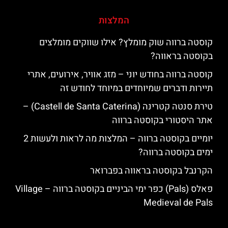
המלצות
קוסטה ברווה שוק מומלץ? אילו שווקים מומלצים
בקוסטה בראווה?
קוסטה ברווה בחודש יוני – מזג אוויר, אירועים, אתרי
תיירות ודברים שמיוחדים במיוחד לחודש זה
טירת סנטה קטרינה (Castell de Santa Caterina) –
אתר היסטורי בקוסטה ברווה
יומיים בקוסטה ברווה – המלצות מה לראות ולעשות 2
ימים בקוסטה ברווה?
הקרנבל בקוסטה בראווה בפברואר
פאלס (Pals) כפר ימי הביניים בקוסטה ברווה – ‪‪Village
Medieval de Pals‬‬