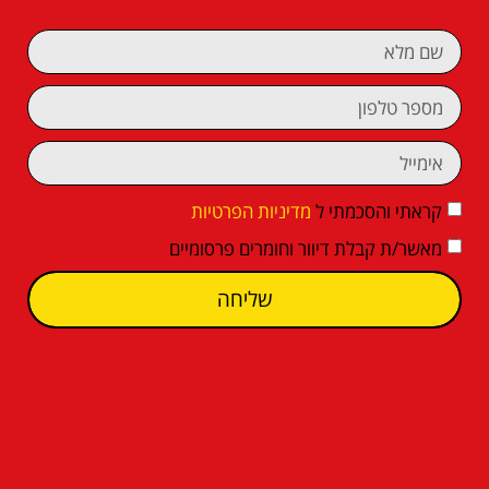
קראתי והסכמתי ל
מדיניות הפרטיות
מאשר/ת קבלת דיוור וחומרים פרסומיים
שליחה