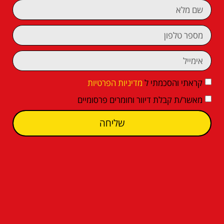
קראתי והסכמתי ל
מדיניות הפרטיות
מאשר/ת קבלת דיוור וחומרים פרסומיים
שליחה