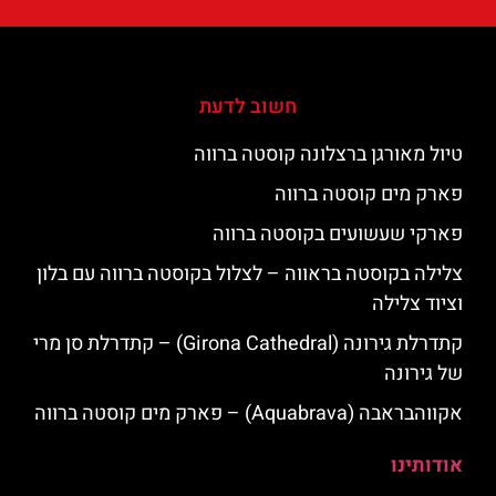
חשוב לדעת
טיול מאורגן ברצלונה קוסטה ברווה
פארק מים קוסטה ברווה
פארקי שעשועים בקוסטה ברווה
צלילה בקוסטה בראווה – לצלול בקוסטה ברווה עם בלון
וציוד צלילה
קתדרלת גירונה (Girona Cathedral) – קתדרלת סן מרי
של גירונה
אקווהבראבה (Aquabrava) – פארק מים קוסטה ברווה
אודותינו