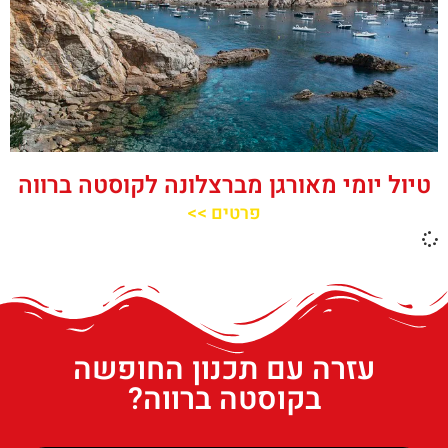
טיול יומי מאורגן מברצלונה לקוסטה ברווה
פרטים >>
עזרה עם תכנון החופשה
בקוסטה ברווה?