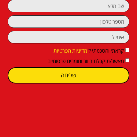
קראתי והסכמתי ל
מדיניות הפרטיות
מאשר/ת קבלת דיוור וחומרים פרסומיים
שליחה