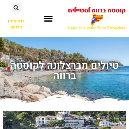
כרטיסים
|
מלונות
טיולים מברצלונה לקוסטה
ברווה