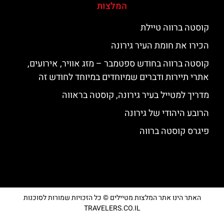
המלצות
קוסטה ברווה טיילת
הכירו את חומת העיר גירונה
קוסטה ברווה בחודש ספטמבר – מזג אוויר, אירועים,
אתרי תיירות ודברים שמיוחדים במיוחד לחודש זה
מדריך למטייל בעיר גירונה, קוסטה בראווה
הרובע היהודי של גירונה
פיגרס קוסטה ברווה
האתר הינו אתר המלצות מטיילים © כל הזכויות שמורות לסוכנות
TRAVELERS.CO.IL