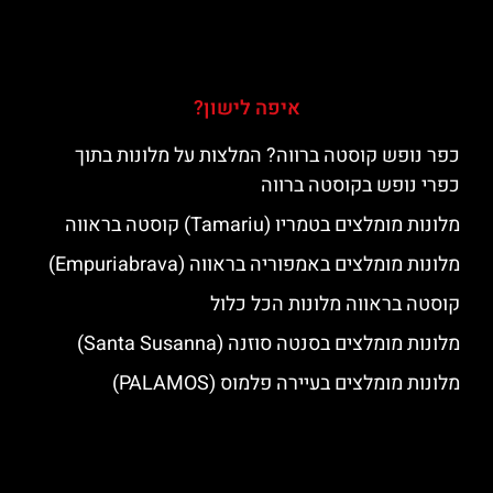
איפה לישון?
כפר נופש קוסטה ברווה? המלצות על מלונות בתוך
כפרי נופש בקוסטה ברווה
מלונות מומלצים בטמריו (Tamariu) קוסטה בראווה
מלונות מומלצים באמפוריה בראווה (Empuriabrava)
קוסטה בראווה מלונות הכל כלול
מלונות מומלצים בסנטה סוזנה (Santa Susanna)
מלונות מומלצים בעיירה פלמוס (PALAMOS)