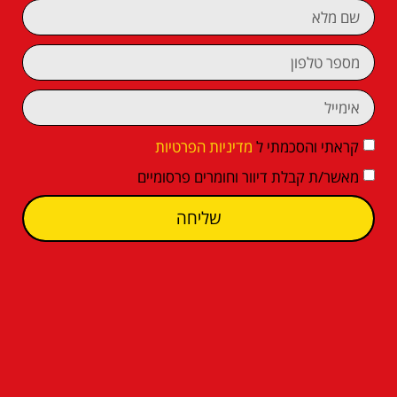
קראתי והסכמתי ל
מדיניות הפרטיות
מאשר/ת קבלת דיוור וחומרים פרסומיים
שליחה