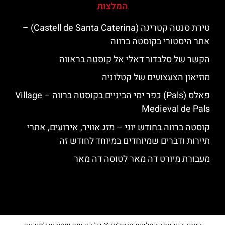
המלצות
טירת סנטה קטרינה (Castell de Santa Caterina) –
אתר היסטורי בקוסטה ברווה
הקשר של סלבדור דאלי אל קוסטה בראווה
מוזיאון הצעצועים של קטלוניה
פאלס (Pals) כפר ימי הביניים בקוסטה ברווה – ‪‪Village
Medieval de Pals‬‬
קוסטה ברווה בחודש יוני – מזג אוויר, אירועים, אתרי
תיירות ודברים שמיוחדים במיוחד לחודש זה
מעבורת מיורט דה מאר לטוסה דה מאר