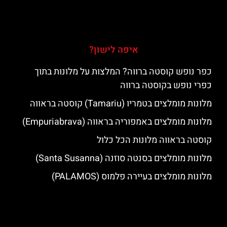
איפה לישון?
כפר נופש קוסטה ברווה? המלצות על מלונות בתוך
כפרי נופש בקוסטה ברווה
מלונות מומלצים בטמריו (Tamariu) קוסטה בראווה
מלונות מומלצים באמפוריה בראווה (Empuriabrava)
קוסטה בראווה מלונות הכל כלול
מלונות מומלצים בסנטה סוזנה (Santa Susanna)
מלונות מומלצים בעיירה פלמוס (PALAMOS)